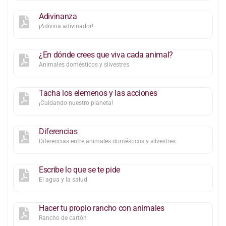
Adivinanza
¡Adivina adivinador!
¿En dónde crees que viva cada animal?
Animales domésticos y silvestres
Tacha los elemenos y las acciones
¡Cuidando nuestro planeta!
Diferencias
Diferencias entre animales domésticos y silvestres
Escribe lo que se te pide
El agua y la salud
Hacer tu propio rancho con animales
Rancho de cartón