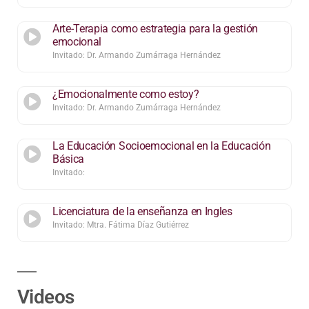
Arte-Terapia como estrategia para la gestión
emocional
Invitado: Dr. Armando Zumárraga Hernández
¿Emocionalmente como estoy?
Invitado: Dr. Armando Zumárraga Hernández
La Educación Socioemocional en la Educación
Básica
Invitado:
Licenciatura de la enseñanza en Ingles
Invitado: Mtra. Fátima Díaz Gutiérrez
Videos