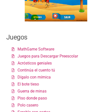
Juegos
MathGame Software
Juegos para Descargar Preescolar
Acrósticos geniales
Continúa el cuento tú
Dígalo con mímica
El bote tieso
Guerra de minas
Piso donde paso
Polo casero