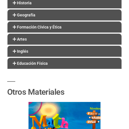
Historia
Geografía
Formación Cívica y Ética
Artes
Inglés
Educación Física
Otros Materiales