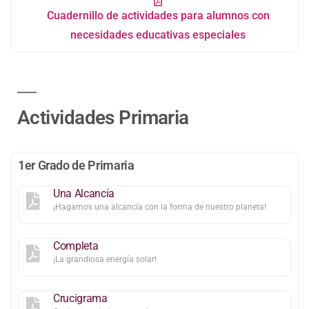
Cuadernillo de actividades para alumnos con
necesidades educativas especiales
Actividades Primaria
1er Grado de Primaria
Una Alcancía
¡Hagamos una alcancía con la forma de nuestro planeta!
Completa
¡La grandiosa energía solar!
Crucigrama