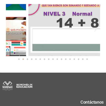
Contáctanos