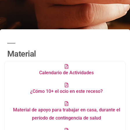
Material
Calendario de Actividades
¿Cómo 10+ el ocio en este receso?
Material de apoyo para trabajar en casa, durante el
período de contingencia de salud