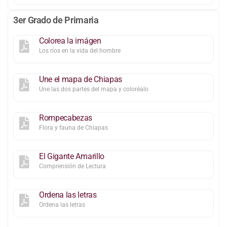
3er Grado de Primaria
Colorea la imágen
Los ríos en la vida del hombre
Une el mapa de Chiapas
Une las dos partes del mapa y coloréalo
Rompecabezas
Flora y fauna de Chiapas
El Gigante Amarillo
Comprensión de Lectura
Ordena las letras
Ordena las letras