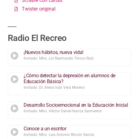
Scrable con cartas
Twister original
Radio El Recreo
¡Nuevos hábitos, nueva vida!
Invitado: Mtro. Lot Raymundo Tinoco Ruíz
¿Cómo detectar la depresión en alumnos de
Educación Básica?
Invitado: Dr. Alexis Iván Vera Moreno
Desarrollo Socioemocional en la Educación Inicial
Invitado: Mtro. Héctor Daniel Narcia Sarmiento
Conoce a un escritor
Invitado: Mtro. Luis Antonio Rincón García