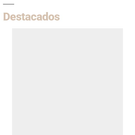
Destacados