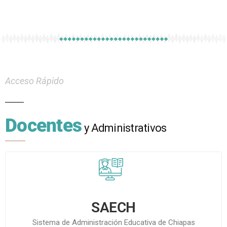
Acceso Rápido
Docentes
y Administrativos
SAECH
Sistema de Administración Educativa de Chiapas