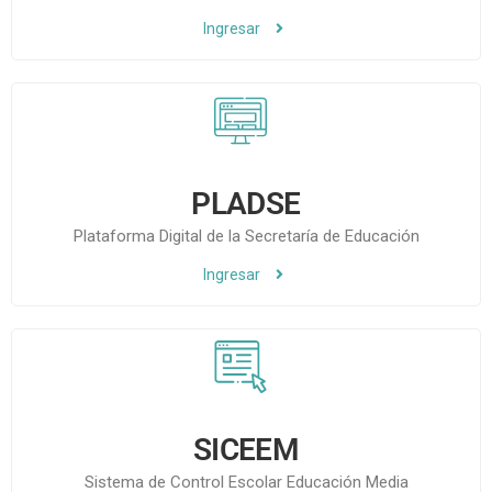
Ingresar
PLADSE
Plataforma Digital de la Secretaría de Educación​
Ingresar
SICEEM
Sistema de Control Escolar Educación Media