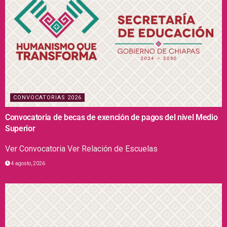
CONVOCATORIAS 2026
Convocatoria de becas de exención de pagos del nivel Medio
Superior
Ver Convocatoria Ver Relación de Escuelas
4 agosto, 2026