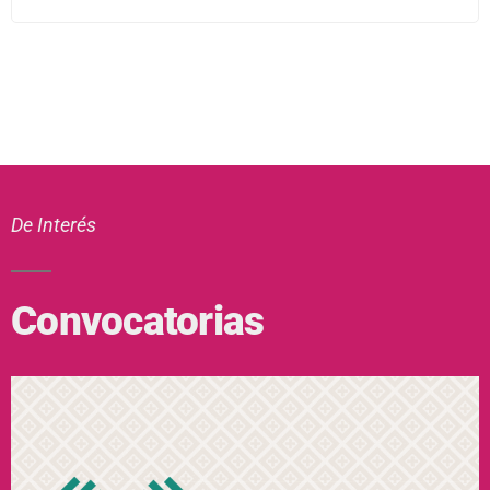
De Interés
Convocatorias