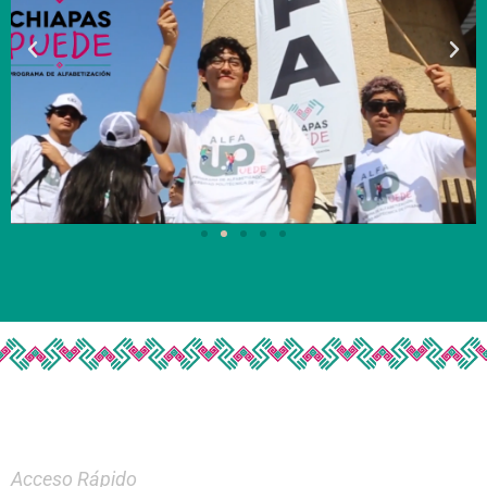
Acceso Rápido