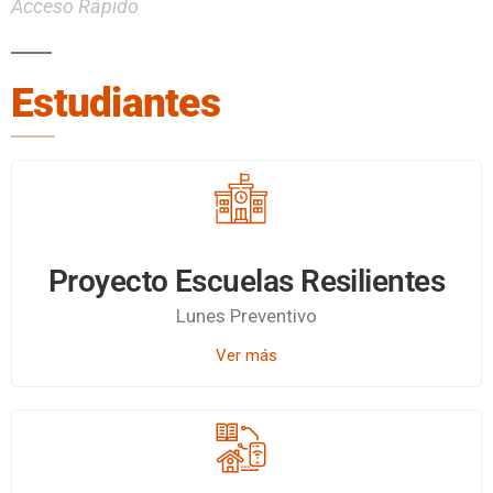
Acceso Rápido
Estudiantes
Proyecto Escuelas Resilientes
Lunes Preventivo
Ver más