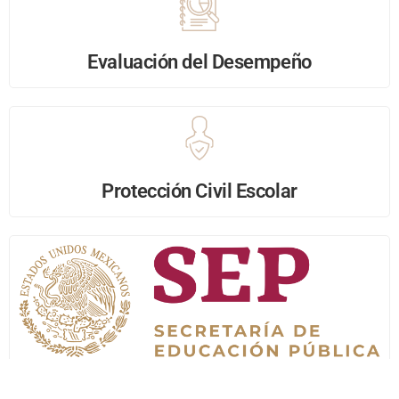
Evaluación del Desempeño
Protección Civil Escolar