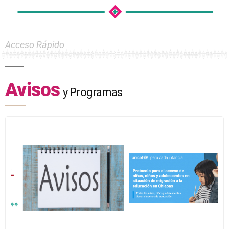
Acceso Rápido
Avisos
y Programas