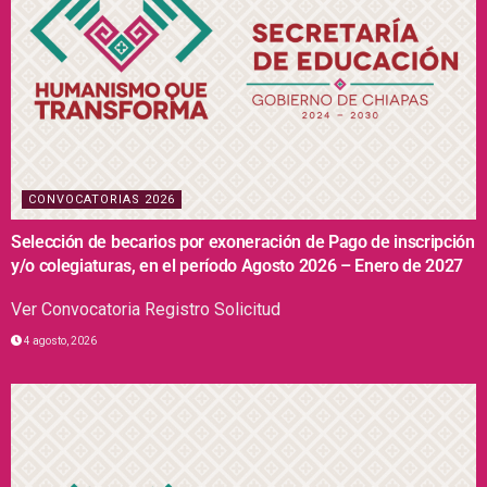
CONVOCATORIAS 2026
Selección de becarios por exoneración de Pago de inscripción
y/o colegiaturas, en el período Agosto 2026 – Enero de 2027
Ver Convocatoria Registro Solicitud
4 agosto, 2026