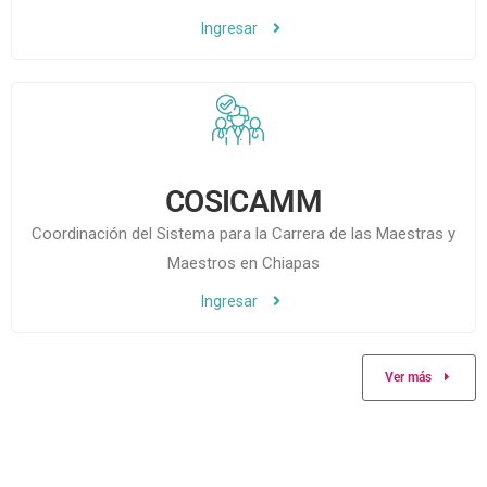
Ingresar
COSICAMM
Coordinación del Sistema para la Carrera de las Maestras y
Maestros en Chiapas
Ingresar
Ver más