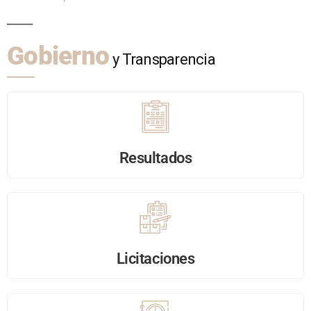
Gobierno
y Transparencia
Resultados
Licitaciones