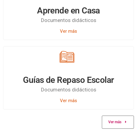
Aprende en Casa
Documentos didácticos
Ver más
Guías de Repaso Escolar
Documentos didácticos
Ver más
Ver más