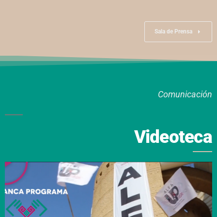
Sala de Prensa
Comunicación
Videoteca