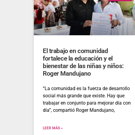
El trabajo en comunidad
fortalece la educación y el
bienestar de las niñas y niños:
Roger Mandujano
“La comunidad es la fuerza de desarrollo
social más grande que existe. Hay que
trabajar en conjunto para mejorar día con
día”, compartió Roger Mandujano,
LEER MÁS »