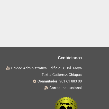
Contáctanos
Unidad Administrativa, Edificio B; Col. Maya
Tuxtla Gutiérrez, Chiapas
Conmutador:
961 61 883 00
Correo Institucional