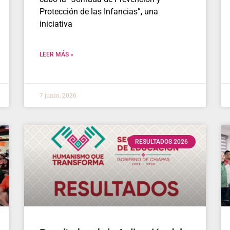
Protección de las Infancias”, una
iniciativa
LEER MÁS »
7 junio, 2026
RESULTADOS 2026