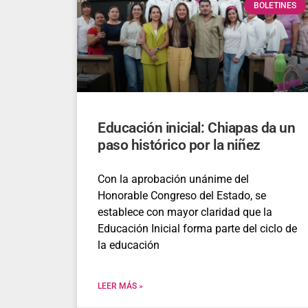
BOLETINES
Educación inicial: Chiapas da un
paso histórico por la niñez
Con la aprobación unánime del
Honorable Congreso del Estado, se
establece con mayor claridad que la
Educación Inicial forma parte del ciclo de
la educación
LEER MÁS »