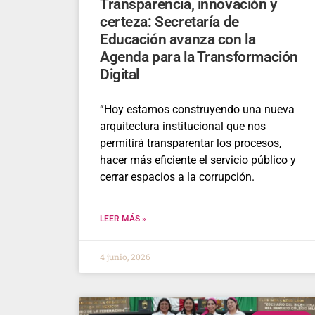
Transparencia, innovación y
certeza: Secretaría de
Educación avanza con la
Agenda para la Transformación
Digital
“Hoy estamos construyendo una nueva
arquitectura institucional que nos
permitirá transparentar los procesos,
hacer más eficiente el servicio público y
cerrar espacios a la corrupción.
LEER MÁS »
4 junio, 2026