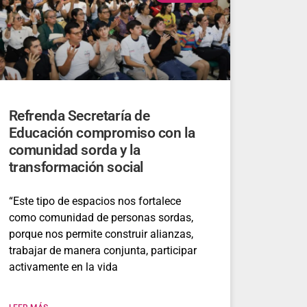
Refrenda Secretaría de
Educación compromiso con la
comunidad sorda y la
transformación social
“Este tipo de espacios nos fortalece
como comunidad de personas sordas,
porque nos permite construir alianzas,
trabajar de manera conjunta, participar
activamente en la vida