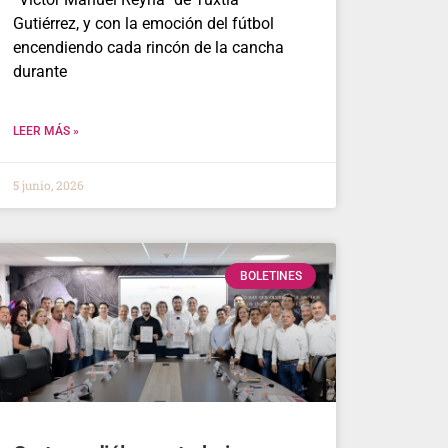
Gutiérrez, y con la emoción del fútbol
encendiendo cada rincón de la cancha
durante
LEER MÁS »
5 junio, 2026
BOLETINES