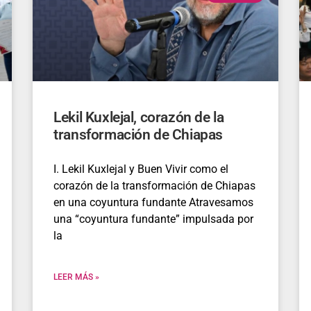
Lekil Kuxlejal, corazón de la
transformación de Chiapas
I. Lekil Kuxlejal y Buen Vivir como el
corazón de la transformación de Chiapas
en una coyuntura fundante Atravesamos
una “coyuntura fundante” impulsada por
la
LEER MÁS »