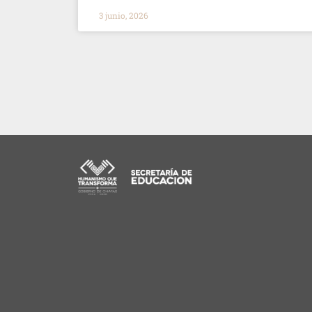
3 junio, 2026