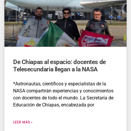
De Chiapas al espacio: docentes de
Telesecundaria llegan a la NASA
*Astronautas, científicos y especialistas de la
NASA compartirán experiencias y conocimientos
con docentes de todo el mundo. La Secretaría de
Educación de Chiapas, encabezada por
LEER MÁS »