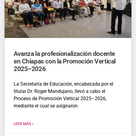
Avanza la profesionalización docente
en Chiapas con la Promoción Vertical
2025–2026
La Secretaría de Educación, encabezada por el
titular Dr. Roger Mandujano, llevó a cabo el
Proceso de Promoción Vertical 2025–2026,
mediante el cual se asignaron
LEER MÁS »