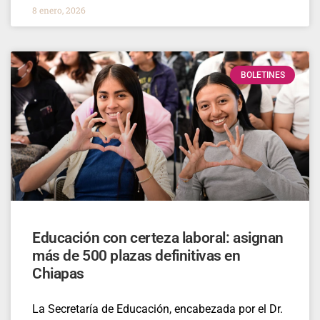
8 enero, 2026
BOLETINES
Educación con certeza laboral: asignan
más de 500 plazas definitivas en
Chiapas
La Secretaría de Educación, encabezada por el Dr.