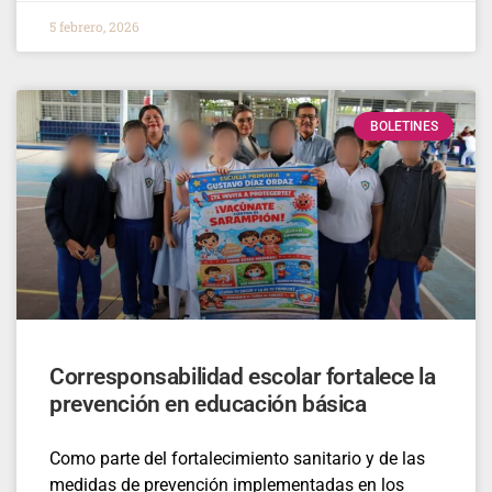
5 febrero, 2026
BOLETINES
Corresponsabilidad escolar fortalece la
prevención en educación básica
Como parte del fortalecimiento sanitario y de las
medidas de prevención implementadas en los