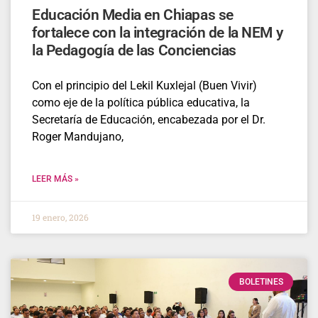
Educación Media en Chiapas se
fortalece con la integración de la NEM y
la Pedagogía de las Conciencias
Con el principio del Lekil Kuxlejal (Buen Vivir)
como eje de la política pública educativa, la
Secretaría de Educación, encabezada por el Dr.
Roger Mandujano,
LEER MÁS »
19 enero, 2026
BOLETINES