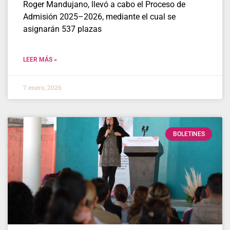
Roger Mandujano, llevó a cabo el Proceso de
Admisión 2025–2026, mediante el cual se
asignarán 537 plazas
LEER MÁS »
7 enero, 2026
BOLETINES