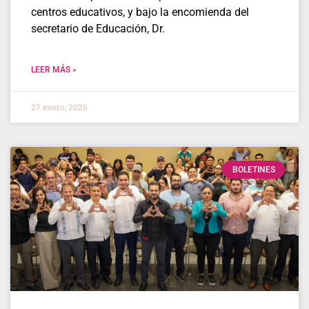
centros educativos, y bajo la encomienda del
secretario de Educación, Dr.
LEER MÁS »
27 enero, 2026
BOLETINES