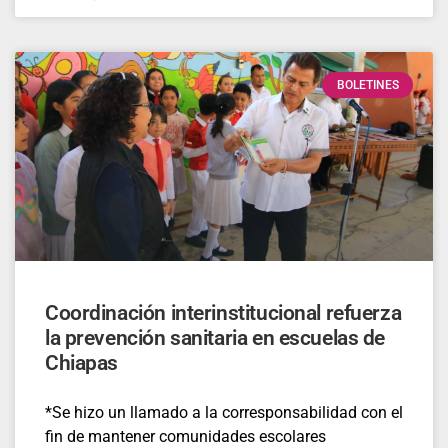
BOLETINES
Coordinación interinstitucional refuerza
la prevención sanitaria en escuelas de
Chiapas
*Se hizo un llamado a la corresponsabilidad con el
fin de mantener comunidades escolares