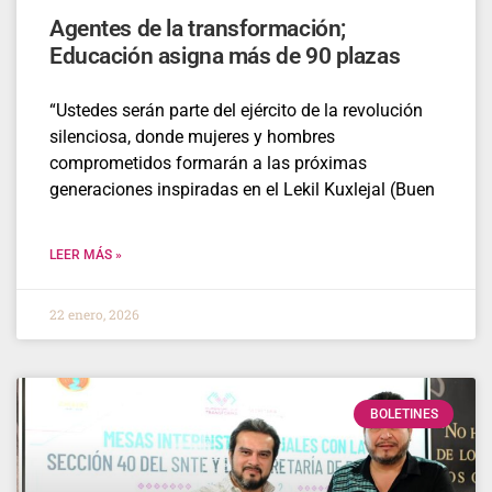
Agentes de la transformación;
Educación asigna más de 90 plazas
“Ustedes serán parte del ejército de la revolución
silenciosa, donde mujeres y hombres
comprometidos formarán a las próximas
generaciones inspiradas en el Lekil Kuxlejal (Buen
LEER MÁS »
22 enero, 2026
BOLETINES