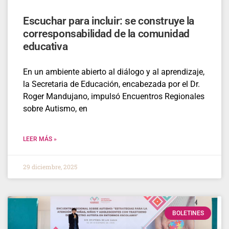
Escuchar para incluir: se construye la
corresponsabilidad de la comunidad
educativa
En un ambiente abierto al diálogo y al aprendizaje,
la Secretaria de Educación, encabezada por el Dr.
Roger Mandujano, impulsó Encuentros Regionales
sobre Autismo, en
LEER MÁS »
29 diciembre, 2025
BOLETINES