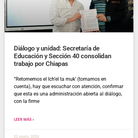
Diálogo y unidad: Secretaría de
Educación y Sección 40 consolidan
trabajo por Chiapas
“Retomemos el Ich’el ta muk’ (tomarnos en
cuenta), hay que escuchar con atención, confirmar
que esta es una administración abierta al diálogo,
con la firme
LEER MÁS »
22 enero, 2026