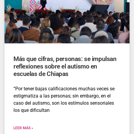
Más que cifras, personas: se impulsan
reflexiones sobre el autismo en
escuelas de Chiapas
“Por tener bajas calificaciones muchas veces se
estigmatiza a las personas; sin embargo, en el
caso del autismo, son los estímulos sensoriales
los que dificultan
LEER MÁS »