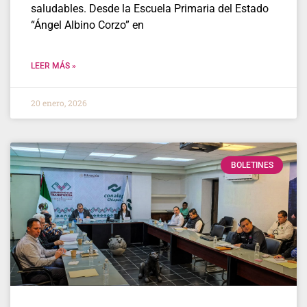
saludables. Desde la Escuela Primaria del Estado
“Ángel Albino Corzo” en
LEER MÁS »
20 enero, 2026
BOLETINES