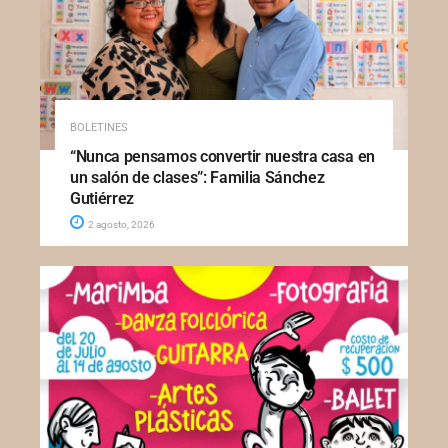
BOLETINES
“Nunca pensamos convertir nuestra casa en
un salón de clases”: Familia Sánchez
Gutiérrez
2 agosto, 2026