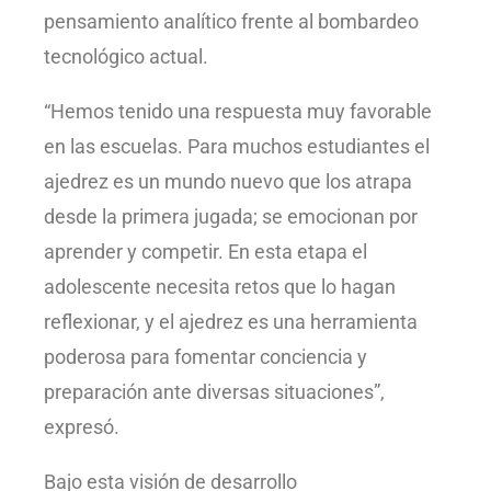
pensamiento analítico frente al bombardeo
tecnológico actual.
“Hemos tenido una respuesta muy favorable
en las escuelas. Para muchos estudiantes el
ajedrez es un mundo nuevo que los atrapa
desde la primera jugada; se emocionan por
aprender y competir. En esta etapa el
adolescente necesita retos que lo hagan
reflexionar, y el ajedrez es una herramienta
poderosa para fomentar conciencia y
preparación ante diversas situaciones”,
expresó.
Bajo esta visión de desarrollo