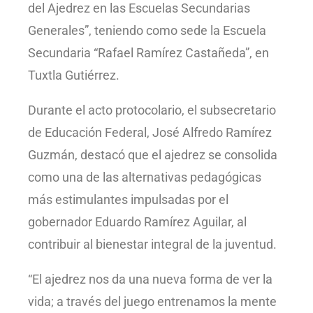
del Ajedrez en las Escuelas Secundarias
Generales”, teniendo como sede la Escuela
Secundaria “Rafael Ramírez Castañeda”, en
Tuxtla Gutiérrez.
Durante el acto protocolario, el subsecretario
de Educación Federal, José Alfredo Ramírez
Guzmán, destacó que el ajedrez se consolida
como una de las alternativas pedagógicas
más estimulantes impulsadas por el
gobernador Eduardo Ramírez Aguilar, al
contribuir al bienestar integral de la juventud.
“El ajedrez nos da una nueva forma de ver la
vida; a través del juego entrenamos la mente