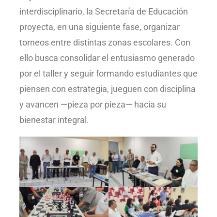
interdisciplinario, la Secretaría de Educación
proyecta, en una siguiente fase, organizar
torneos entre distintas zonas escolares. Con
ello busca consolidar el entusiasmo generado
por el taller y seguir formando estudiantes que
piensen con estrategia, jueguen con disciplina
y avancen —pieza por pieza— hacia su
bienestar integral.