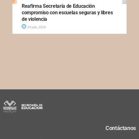
Reafirma Secretaría de Educación
compromiso con escuelas seguras y libres
de violencia
23 julio, 2026
Contáctanos