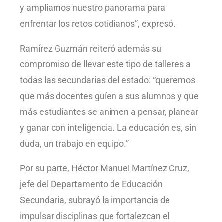
y ampliamos nuestro panorama para
enfrentar los retos cotidianos”, expresó.
Ramírez Guzmán reiteró además su
compromiso de llevar este tipo de talleres a
todas las secundarias del estado: “queremos
que más docentes guíen a sus alumnos y que
más estudiantes se animen a pensar, planear
y ganar con inteligencia. La educación es, sin
duda, un trabajo en equipo.”
Por su parte, Héctor Manuel Martínez Cruz,
jefe del Departamento de Educación
Secundaria, subrayó la importancia de
impulsar disciplinas que fortalezcan el