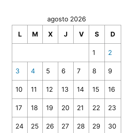
agosto 2026
L
M
X
J
V
S
D
1
2
3
4
5
6
7
8
9
10
11
12
13
14
15
16
17
18
19
20
21
22
23
24
25
26
27
28
29
30