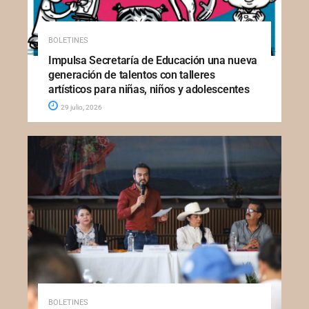
BOLETINES
Impulsa Secretaría de Educación una nueva
generación de talentos con talleres
artísticos para niñas, niños y adolescentes
29 julio, 2026
BOLETINES