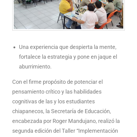
Una experiencia que despierta la mente,
fortalece la estrategia y pone en jaque el
aburrimiento.
Con el firme propósito de potenciar el
pensamiento crítico y las habilidades
cognitivas de las y los estudiantes
chiapanecos, la Secretaría de Educación,
encabezada por Roger Mandujano, realizó la
segunda edición del Taller “Implementación