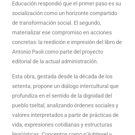
Educación respondió que el primer paso es su
socialización como un horizonte compartido
de transformación social. El segundo,
materializar ese compromiso en acciones
concretas: la reedición e impresión del libro de
Antonio Paoli como parte del proyecto
editorial de la actual administración.
Esta obra, gestada desde la década de los
setenta, propone un diálogo intercultural que
profundiza en el sentido de la dignidad del
pueblo tseltal, analizando órdenes sociales y
valores interpretados a partir de prácticas de
vida, expresiones cotidianas y estructuras
lingüísticas. Conceptos como p’ijubtesel y