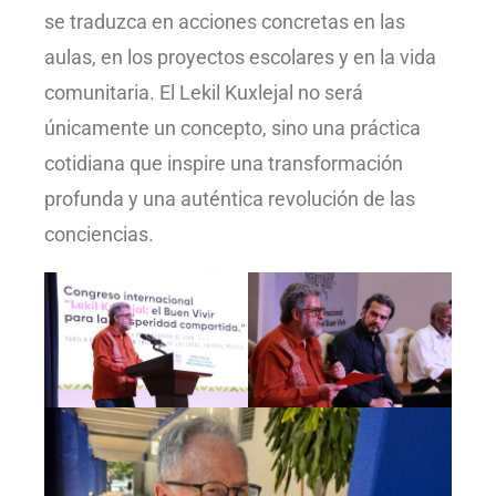
se traduzca en acciones concretas en las
aulas, en los proyectos escolares y en la vida
comunitaria. El Lekil Kuxlejal no será
únicamente un concepto, sino una práctica
cotidiana que inspire una transformación
profunda y una auténtica revolución de las
conciencias.