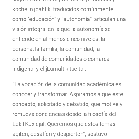
kochelin jbahtik, traducidos comúnmente
como “educación” y “autonomía”, articulan una
visión integral en la que la autonomía se
entiende en al menos cinco niveles: la
persona, la familia, la comunidad, la
comunidad de comunidades o comarca
indígena, y el jLumaltik tseltal.
“La vocación de la comunidad académica es
conocer y transformar. Aspiramos a que este
concepto, solicitado y debatido; que motive y
remueva conciencias desde la filosofía del
Lekil Kuxlejal. Queremos que estos temas
agiten, desafíen y despierten”, sostuvo