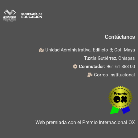
Contáctanos
Unidad Administrativa, Edificio B; Col. Maya
Tuxtla Gutiérrez, Chiapas
Conmutador:
961 61 883 00
Correo Institucional
Web premiada con el Premio Internacional OX