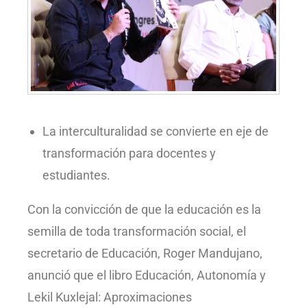
La interculturalidad se convierte en eje de
transformación para docentes y
estudiantes.
Con la convicción de que la educación es la
semilla de toda transformación social, el
secretario de Educación, Roger Mandujano,
anunció que el libro Educación, Autonomía y
Lekil Kuxlejal: Aproximaciones