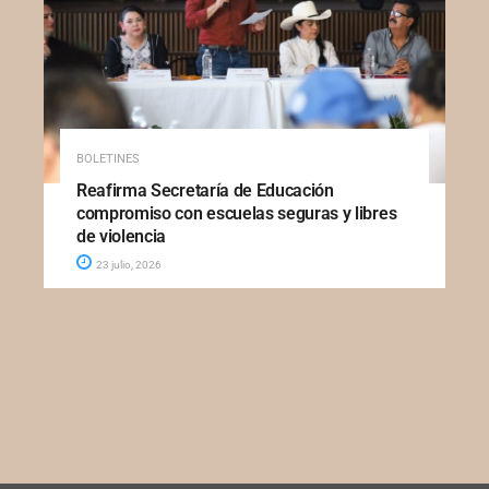
BOLETINES
Reafirma Secretaría de Educación
compromiso con escuelas seguras y libres
de violencia
23 julio, 2026