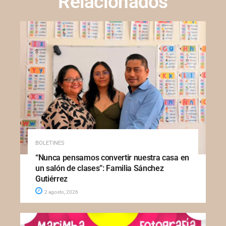
Relacionados
BOLETINES
“Nunca pensamos convertir nuestra casa en
un salón de clases”: Familia Sánchez
Gutiérrez
2 agosto, 2026