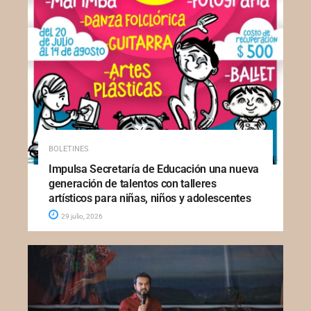
BOLETINES
Impulsa Secretaría de Educación una nueva
generación de talentos con talleres
artísticos para niñas, niños y adolescentes
29 julio, 2026