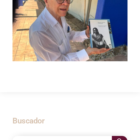
Buscador