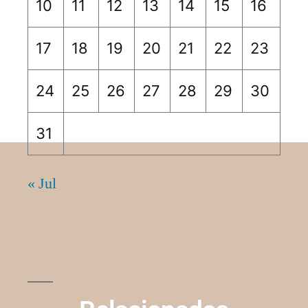
10
11
12
13
14
15
16
17
18
19
20
21
22
23
24
25
26
27
28
29
30
31
« Jul