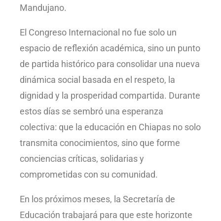
Mandujano.
El Congreso Internacional no fue solo un
espacio de reflexión académica, sino un punto
de partida histórico para consolidar una nueva
dinámica social basada en el respeto, la
dignidad y la prosperidad compartida. Durante
estos días se sembró una esperanza
colectiva: que la educación en Chiapas no solo
transmita conocimientos, sino que forme
conciencias críticas, solidarias y
comprometidas con su comunidad.
En los próximos meses, la Secretaría de
Educación trabajará para que este horizonte