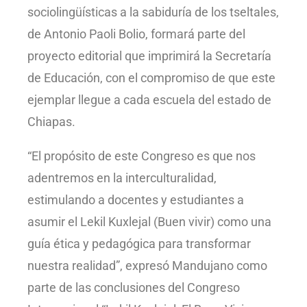
sociolingüísticas a la sabiduría de los tseltales,
de Antonio Paoli Bolio, formará parte del
proyecto editorial que imprimirá la Secretaría
de Educación, con el compromiso de que este
ejemplar llegue a cada escuela del estado de
Chiapas.
“El propósito de este Congreso es que nos
adentremos en la interculturalidad,
estimulando a docentes y estudiantes a
asumir el Lekil Kuxlejal (Buen vivir) como una
guía ética y pedagógica para transformar
nuestra realidad”, expresó Mandujano como
parte de las conclusiones del Congreso