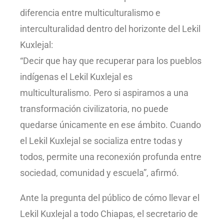
diferencia entre multiculturalismo e
interculturalidad dentro del horizonte del Lekil
Kuxlejal:
“Decir que hay que recuperar para los pueblos
indígenas el Lekil Kuxlejal es
multiculturalismo. Pero si aspiramos a una
transformación civilizatoria, no puede
quedarse únicamente en ese ámbito. Cuando
el Lekil Kuxlejal se socializa entre todas y
todos, permite una reconexión profunda entre
sociedad, comunidad y escuela”, afirmó.
Ante la pregunta del público de cómo llevar el
Lekil Kuxlejal a todo Chiapas, el secretario de