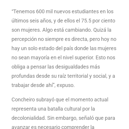
“Tenemos 600 mil nuevos estudiantes en los
últimos seis años, y de ellos el 75.5 por ciento
son mujeres. Algo está cambiando. Quizá la
percepción no siempre es directa, pero hoy no
hay un solo estado del país donde las mujeres
no sean mayoría en el nivel superior. Esto nos
obliga a pensar las desigualdades más
profundas desde su raíz territorial y social, y a
trabajar desde ahí”, expuso.
Concheiro subrayó que el momento actual
representa una batalla cultural por la
decolonialidad. Sin embargo, señaló que para
avanzar es necesario comprender la