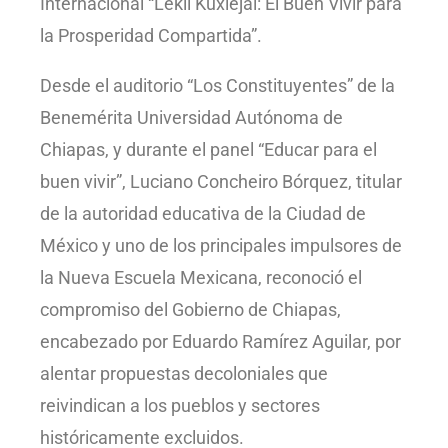
Internacional “Lekil Kuxlejal: El Buen Vivir para
la Prosperidad Compartida”.
Desde el auditorio “Los Constituyentes” de la
Benemérita Universidad Autónoma de
Chiapas, y durante el panel “Educar para el
buen vivir”, Luciano Concheiro Bórquez, titular
de la autoridad educativa de la Ciudad de
México y uno de los principales impulsores de
la Nueva Escuela Mexicana, reconoció el
compromiso del Gobierno de Chiapas,
encabezado por Eduardo Ramírez Aguilar, por
alentar propuestas decoloniales que
reivindican a los pueblos y sectores
históricamente excluidos.