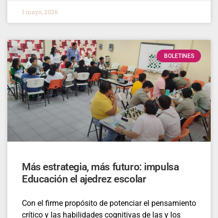
1 mayo, 2026
BOLETINES
Más estrategia, más futuro: impulsa
Educación el ajedrez escolar
Con el firme propósito de potenciar el pensamiento
crítico y las habilidades cognitivas de las y los