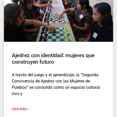
Ajedrez con identidad: mujeres que
construyen futuro
A través del juego y el aprendizaje, la “Segunda
Convivencia de Ajedrez con las Mujeres de
Pueblos” se consolidó como un espacio cultural
vivo y
LEER MÁS »