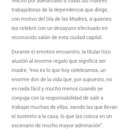
felicitó por adelantado a todas las madres
trabajadoras de la dependencia que dirige,
con motivo del Día de las Madres, a quienes
las celebró con un desayuno efectuado en
reconocido salón de esta ciudad capital.
Durante el emotivo encuentro, la titular hizo
alusión al enorme regalo que significa ser
madre; “eso es lo que hoy celebramos, un
enorme don de la vida que, por supuesto, no
es nada fácil y mucho menos cuando se
conjuga con la responsabilidad de salir a
trabajar muchas de ellas, siendo las que llevan
el sustento a la casa, lo que las coloca en un
escenario de mucho mayor admiración”.