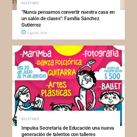
BOLETINES
“Nunca pensamos convertir nuestra casa en
un salón de clases”: Familia Sánchez
Gutiérrez
2 agosto, 2026
BOLETINES
Impulsa Secretaría de Educación una nueva
generación de talentos con talleres