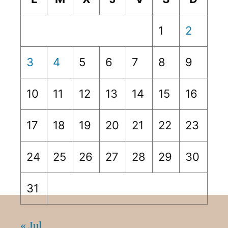
1
2
3
4
5
6
7
8
9
10
11
12
13
14
15
16
17
18
19
20
21
22
23
24
25
26
27
28
29
30
31
« Jul