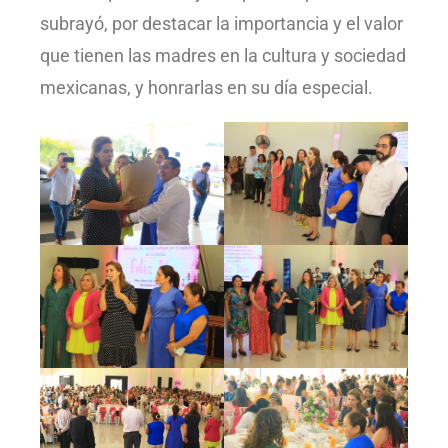
subrayó, por destacar la importancia y el valor
que tienen las madres en la cultura y sociedad
mexicanas, y honrarlas en su día especial.