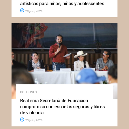
artísticos para niñas, niños y adolescentes
29 julio, 2026
BOLETINES
Reafirma Secretaría de Educación
compromiso con escuelas seguras y libres
de violencia
23 julio, 2026