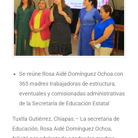
Se reúne Rosa Aidé Domínguez Ochoa con
365 madres trabajadoras de estructura,
eventuales y comisionadas administrativas
de la Secretaría de Educación Estatal
Tuxtla Gutiérrez, Chiapas.– La secretaria de
Educación, Rosa Aidé Domínguez Ochoa,