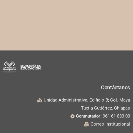
Contáctanos
Unidad Administrativa, Edificio B; Col. Maya
Tuxtla Gutiérrez, Chiapas
Conmutador:
961 61 883 00
Correo Institucional