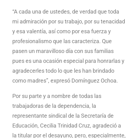
“A cada una de ustedes, de verdad que toda
mi admiración por su trabajo, por su tenacidad
y esa valentía, así como por esa fuerza y
profesionalismo que las caracteriza. Que
pasen un maravilloso día con sus familias
pues es una ocasión especial para honrarlas y
agradecerles todo lo que les han brindado
como madres”, expresó Domínguez Ochoa.
Por su parte y a nombre de todas las
trabajadoras de la dependencia, la
representante sindical de la Secretaría de
Educación, Cecilia Trinidad Cruz, agradeció a
la titular por el desayuno, pero, especialmente,