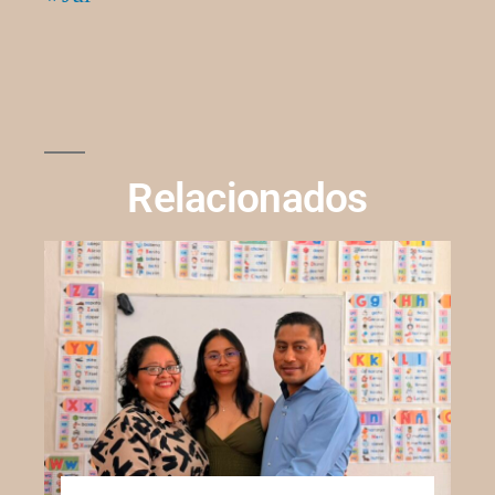
Relacionados