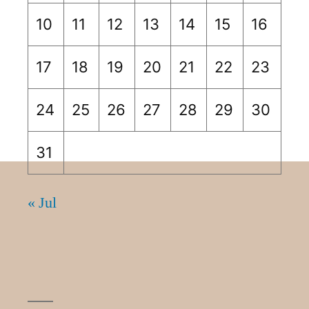
10
11
12
13
14
15
16
17
18
19
20
21
22
23
24
25
26
27
28
29
30
31
« Jul