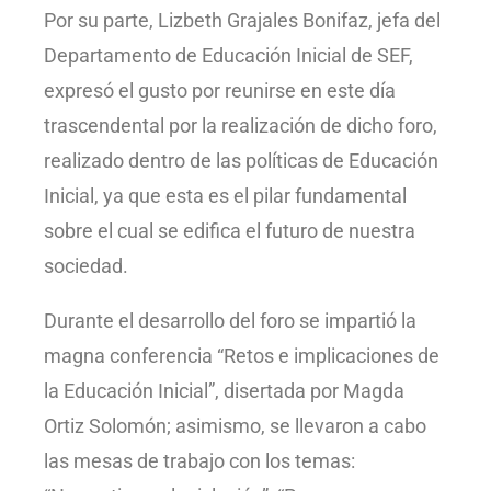
Por su parte, Lizbeth Grajales Bonifaz, jefa del
Departamento de Educación Inicial de SEF,
expresó el gusto por reunirse en este día
trascendental por la realización de dicho foro,
realizado dentro de las políticas de Educación
Inicial, ya que esta es el pilar fundamental
sobre el cual se edifica el futuro de nuestra
sociedad.
Durante el desarrollo del foro se impartió la
magna conferencia “Retos e implicaciones de
la Educación Inicial”, disertada por Magda
Ortiz Solomón; asimismo, se llevaron a cabo
las mesas de trabajo con los temas: