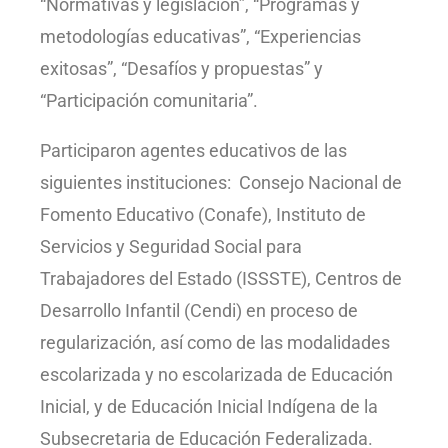
“Normativas y legislación”, “Programas y
metodologías educativas”, “Experiencias
exitosas”, “Desafíos y propuestas” y
“Participación comunitaria”.
Participaron agentes educativos de las
siguientes instituciones: Consejo Nacional de
Fomento Educativo (Conafe), Instituto de
Servicios y Seguridad Social para
Trabajadores del Estado (ISSSTE), Centros de
Desarrollo Infantil (Cendi) en proceso de
regularización, así como de las modalidades
escolarizada y no escolarizada de Educación
Inicial, y de Educación Inicial Indígena de la
Subsecretaria de Educación Federalizada.