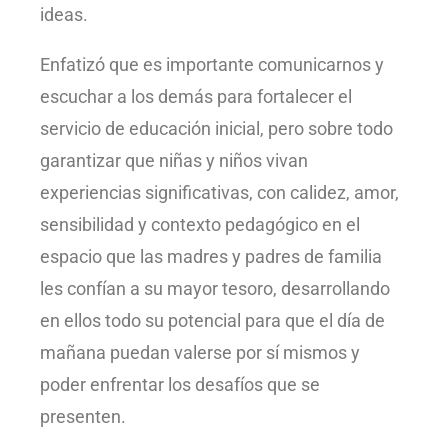
ideas.
Enfatizó que es importante comunicarnos y
escuchar a los demás para fortalecer el
servicio de educación inicial, pero sobre todo
garantizar que niñas y niños vivan
experiencias significativas, con calidez, amor,
sensibilidad y contexto pedagógico en el
espacio que las madres y padres de familia
les confían a su mayor tesoro, desarrollando
en ellos todo su potencial para que el día de
mañana puedan valerse por sí mismos y
poder enfrentar los desafíos que se
presenten.