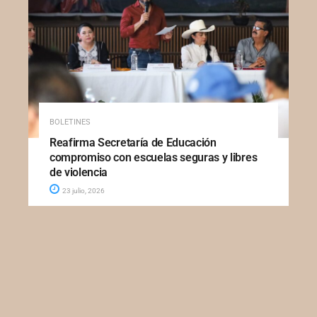
BOLETINES
Reafirma Secretaría de Educación
compromiso con escuelas seguras y libres
de violencia
23 julio, 2026