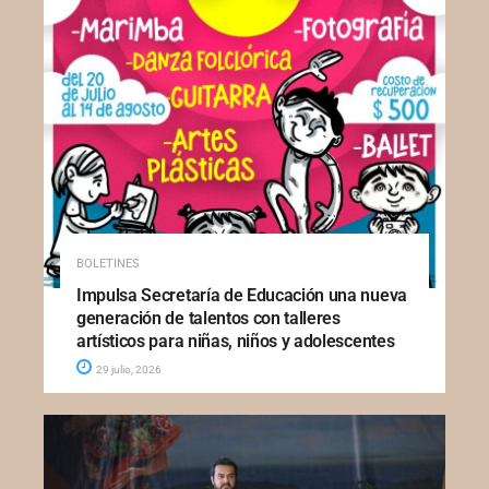
BOLETINES
Impulsa Secretaría de Educación una nueva
generación de talentos con talleres
artísticos para niñas, niños y adolescentes
29 julio, 2026