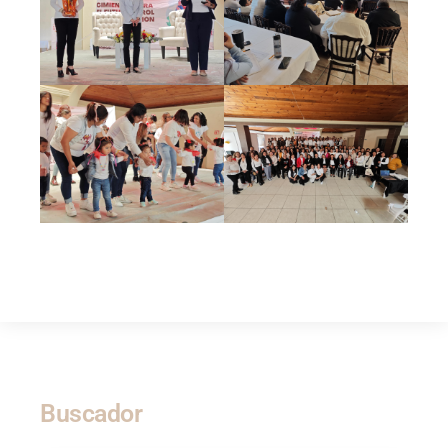
Buscador