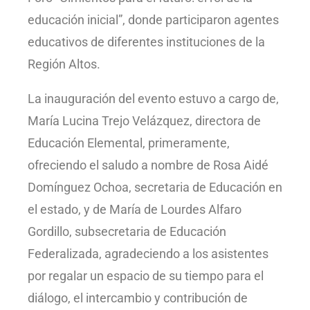
educación inicial”, donde participaron agentes
educativos de diferentes instituciones de la
Región Altos.
La inauguración del evento estuvo a cargo de,
María Lucina Trejo Velázquez, directora de
Educación Elemental, primeramente,
ofreciendo el saludo a nombre de Rosa Aidé
Domínguez Ochoa, secretaria de Educación en
el estado, y de María de Lourdes Alfaro
Gordillo, subsecretaria de Educación
Federalizada, agradeciendo a los asistentes
por regalar un espacio de su tiempo para el
diálogo, el intercambio y contribución de