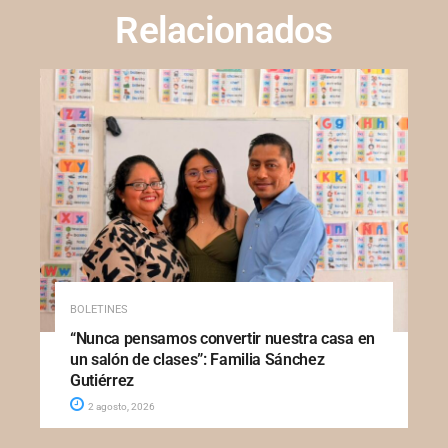
Relacionados
BOLETINES
“Nunca pensamos convertir nuestra casa en
un salón de clases”: Familia Sánchez
Gutiérrez
2 agosto, 2026