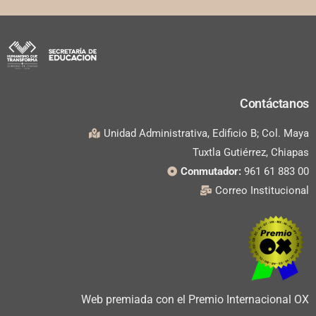
Contáctanos
Unidad Administrativa, Edificio B; Col. Maya
Tuxtla Gutiérrez, Chiapas
Conmutador:
961 61 883 00
Correo Institucional
Web premiada con el Premio Internacional OX