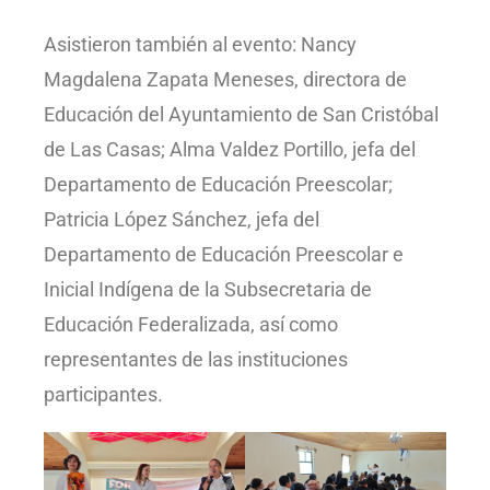
Asistieron también al evento: Nancy
Magdalena Zapata Meneses, directora de
Educación del Ayuntamiento de San Cristóbal
de Las Casas; Alma Valdez Portillo, jefa del
Departamento de Educación Preescolar;
Patricia López Sánchez, jefa del
Departamento de Educación Preescolar e
Inicial Indígena de la Subsecretaria de
Educación Federalizada, así como
representantes de las instituciones
participantes.