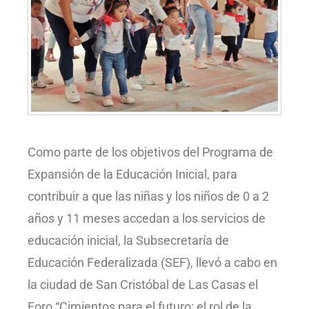
Como parte de los objetivos del Programa de
Expansión de la Educación Inicial, para
contribuir a que las niñas y los niños de 0 a 2
años y 11 meses accedan a los servicios de
educación inicial, la Subsecretaría de
Educación Federalizada (SEF), llevó a cabo en
la ciudad de San Cristóbal de Las Casas el
Foro “Cimientos para el futuro: el rol de la