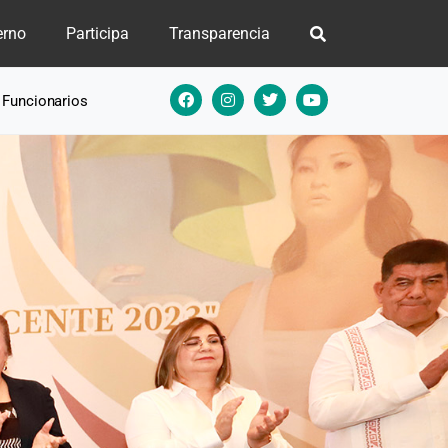
erno
Participa
Transparencia
e Funcionarios