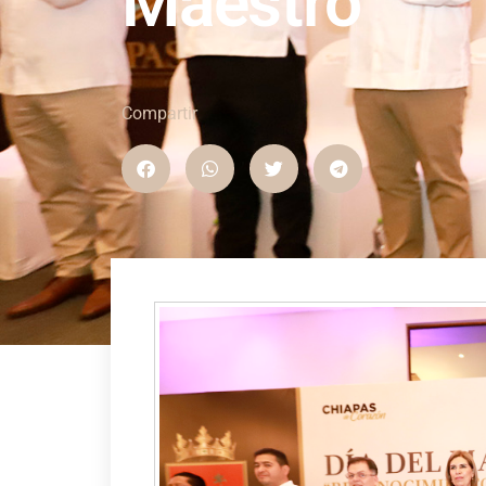
Maestro
Compartir