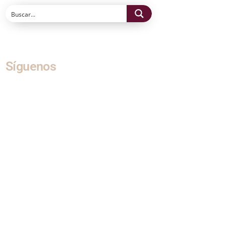
Síguenos