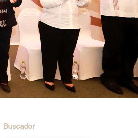
Buscador