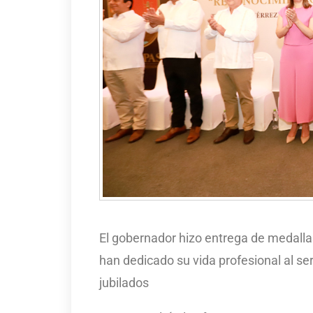
El gobernador hizo entrega de medalla
han dedicado su vida profesional al ser
jubilados