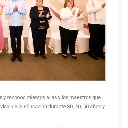
s y reconocimientos a las y los maestros que
vicio de la educación durante 30, 40, 50 años y