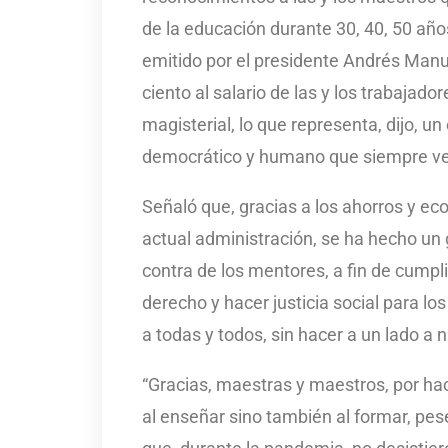
de la educación durante 30, 40, 50 año
emitido por el presidente Andrés Manu
ciento al salario de las y los trabajado
magisterial, lo que representa, dijo, 
democrático y humano que siempre vela
Señaló que, gracias a los ahorros y ec
actual administración, se ha hecho un 
contra de los mentores, a fin de cumpli
derecho y hacer justicia social para l
a todas y todos, sin hacer a un lado a n
“Gracias, maestras y maestros, por ha
al enseñar sino también al formar, pes