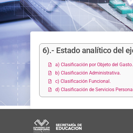
6).- Estado analítico del 
a) Clasificación por Objeto del Gasto.
b) Clasificación Administrativa.
c) Clasificación Funcional.
d) Clasificación de Servicios Persona