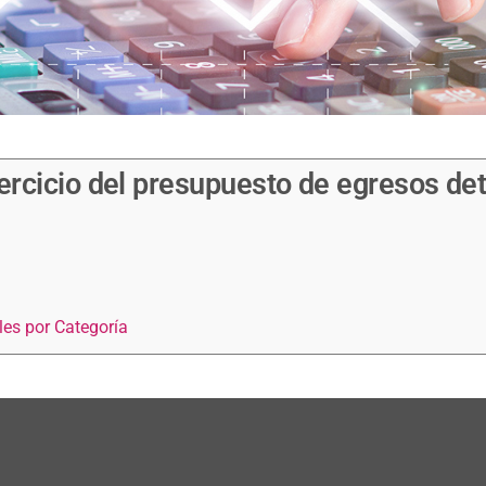
ejercicio del presupuesto de egresos det
les por Categoría