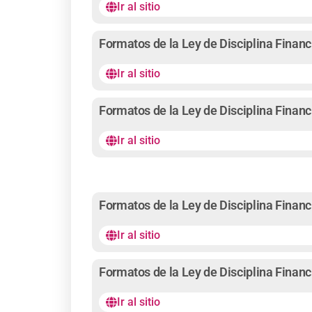
Ir al sitio
Formatos de la Ley de Disciplina Financ
Ir al sitio
Formatos de la Ley de Disciplina Financ
Ir al sitio
Formatos de la Ley de Disciplina Financ
Ir al sitio
Formatos de la Ley de Disciplina Financ
Ir al sitio