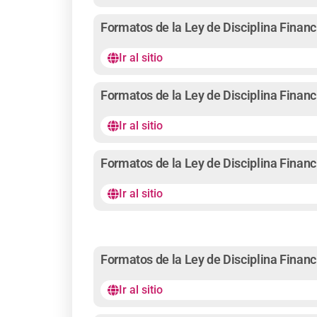
Formatos de la Ley de Disciplina Financ
Ir al sitio
Formatos de la Ley de Disciplina Financ
Ir al sitio
Formatos de la Ley de Disciplina Financ
Ir al sitio
Formatos de la Ley de Disciplina Financ
Ir al sitio