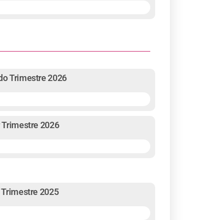
ndo Trimestre 2026
r Trimestre 2026
o Trimestre 2025