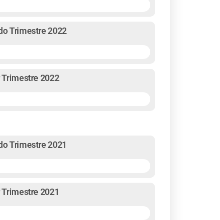
ndo Trimestre 2022
r Trimestre 2022
ndo Trimestre 2021
r Trimestre 2021