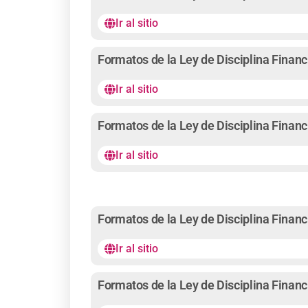
Ir al sitio
Formatos de la Ley de Disciplina Financ
Ir al sitio
Formatos de la Ley de Disciplina Financ
Ir al sitio
Formatos de la Ley de Disciplina Financ
Ir al sitio
Formatos de la Ley de Disciplina Financ