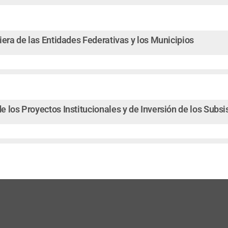
iera de las Entidades Federativas y los Municipios
 los Proyectos Institucionales y de Inversión de los Subs