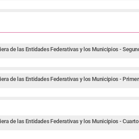
iera de las Entidades Federativas y los Municipios - Segu
iera de las Entidades Federativas y los Municipios - Prime
iera de las Entidades Federativas y los Municipios - Cuart