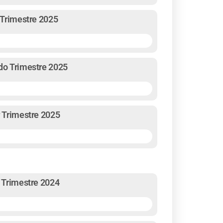
r Trimestre 2025
ndo Trimestre 2025
r Trimestre 2025
o Trimestre 2024