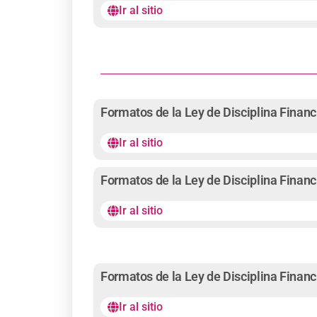
Ir al sitio
Formatos de la Ley de Disciplina Financ
Ir al sitio
Formatos de la Ley de Disciplina Financ
Ir al sitio
Formatos de la Ley de Disciplina Financ
Ir al sitio