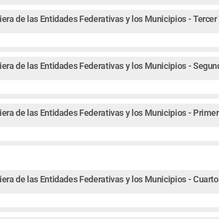
iera de las Entidades Federativas y los Municipios - Terce
iera de las Entidades Federativas y los Municipios - Segu
iera de las Entidades Federativas y los Municipios - Prime
iera de las Entidades Federativas y los Municipios - Cuart