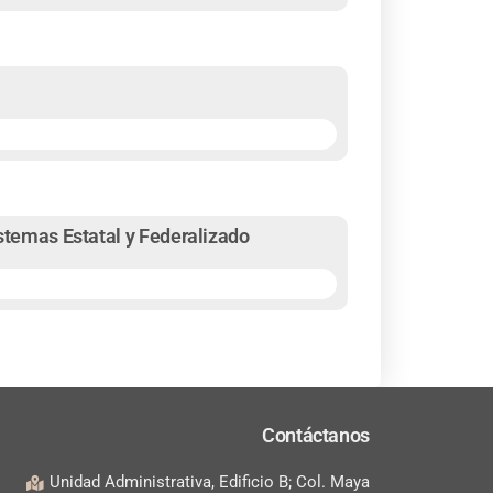
istemas Estatal y Federalizado
Contáctanos
Unidad Administrativa, Edificio B; Col. Maya