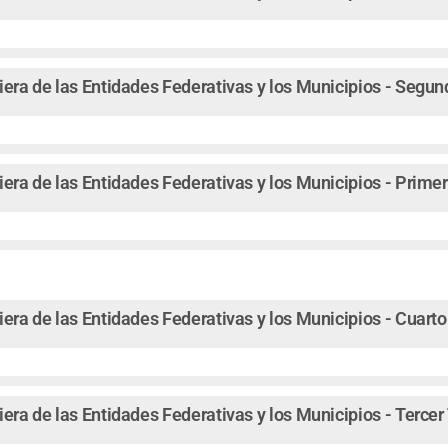
iera de las Entidades Federativas y los Municipios - Segu
iera de las Entidades Federativas y los Municipios - Prime
iera de las Entidades Federativas y los Municipios - Cuart
iera de las Entidades Federativas y los Municipios - Terce