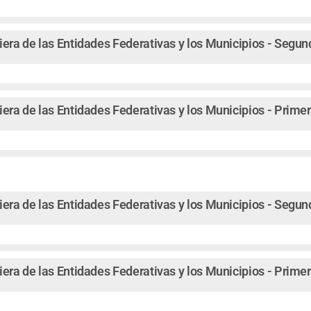
iera de las Entidades Federativas y los Municipios - Segu
iera de las Entidades Federativas y los Municipios - Prime
iera de las Entidades Federativas y los Municipios - Segu
iera de las Entidades Federativas y los Municipios - Prime