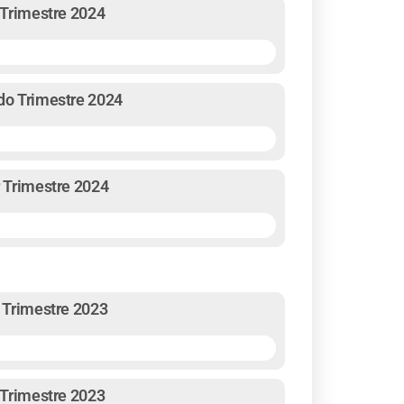
r Trimestre 2024
ndo Trimestre 2024
r Trimestre 2024
o Trimestre 2023
r Trimestre 2023