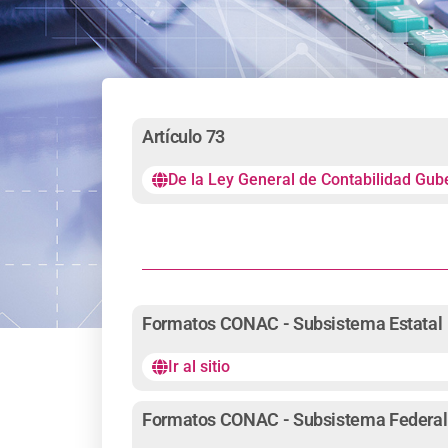
Artículo 73
De la Ley General de Contabilidad Gu
Formatos CONAC - Subsistema Estatal
Ir al sitio
Formatos CONAC - Subsistema Federal