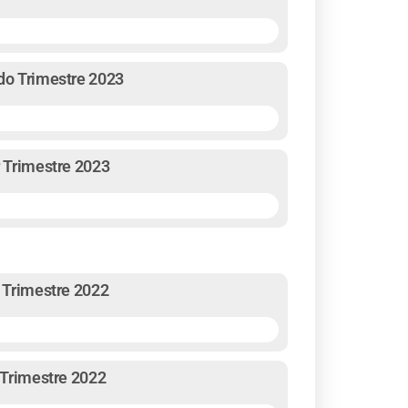
ndo Trimestre 2023
r Trimestre 2023
o Trimestre 2022
r Trimestre 2022