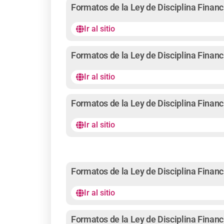
Formatos de la Ley de Disciplina Financ
Ir al sitio
Formatos de la Ley de Disciplina Financ
Ir al sitio
Formatos de la Ley de Disciplina Financ
Ir al sitio
Formatos de la Ley de Disciplina Financ
Ir al sitio
Formatos de la Ley de Disciplina Financ