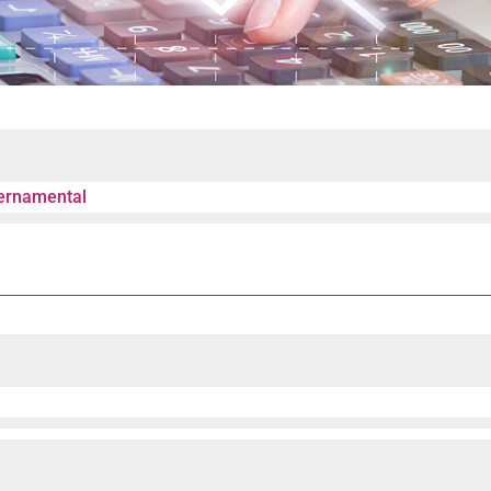
bernamental