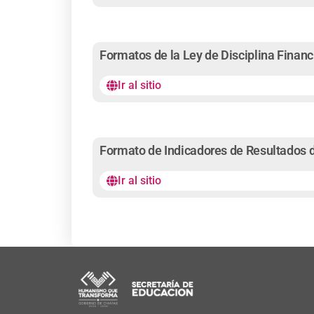
Formatos de la Ley de Disciplina Financ
Ir al sitio
Formato de Indicadores de Resultados de
Ir al sitio