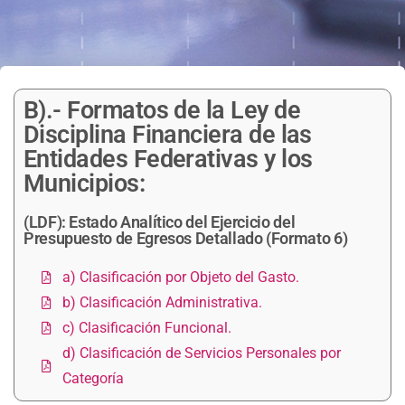
B).- Formatos de la Ley de
Disciplina Financiera de las
Entidades Federativas y los
Municipios:
(LDF): Estado Analítico del Ejercicio del
Presupuesto de Egresos Detallado (Formato 6)
a) Clasificación por Objeto del Gasto.
b) Clasificación Administrativa.
c) Clasificación Funcional.
d) Clasificación de Servicios Personales por
Categoría