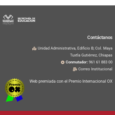
Contáctanos
Unidad Administrativa, Edificio B; Col. Maya
Tuxtla Gutiérrez, Chiapas
Conmutador:
961 61 883 00
Correo Institucional
Web premiada con el Premio Internacional OX