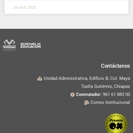
26 abril, 2026
Contáctanos
Unidad Administrativa, Edificio B; Col. Maya
Tuxtla Gutiérrez, Chiapas
Conmutador:
961 61 883 00
Correo Institucional