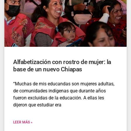
Alfabetización con rostro de mujer: la
base de un nuevo Chiapas
“Muchas de mis educandas son mujeres adultas,
de comunidades indígenas que durante años
fueron excluidas de la educación. A ellas les
dijeron que estudiar era
LEER MÁS »