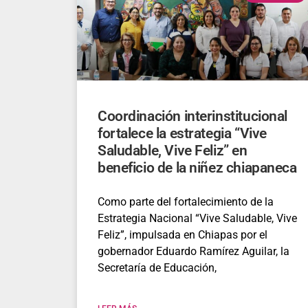
Coordinación interinstitucional
fortalece la estrategia “Vive
Saludable, Vive Feliz” en
beneficio de la niñez chiapaneca
Como parte del fortalecimiento de la
Estrategia Nacional “Vive Saludable, Vive
Feliz”, impulsada en Chiapas por el
gobernador Eduardo Ramírez Aguilar, la
Secretaría de Educación,