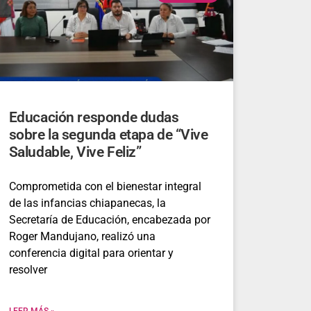
Educación responde dudas
sobre la segunda etapa de “Vive
Saludable, Vive Feliz”
Comprometida con el bienestar integral
de las infancias chiapanecas, la
Secretaría de Educación, encabezada por
Roger Mandujano, realizó una
conferencia digital para orientar y
resolver
LEER MÁS »