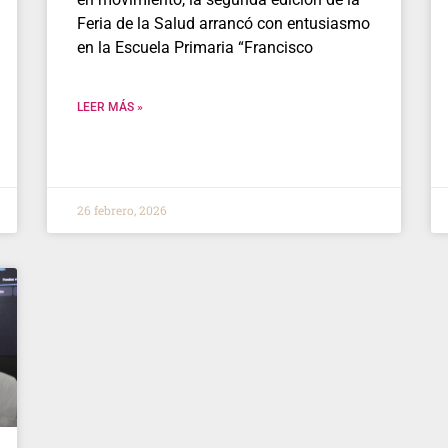
Feria de la Salud arrancó con entusiasmo
en la Escuela Primaria “Francisco
LEER MÁS »
26 febrero, 2026