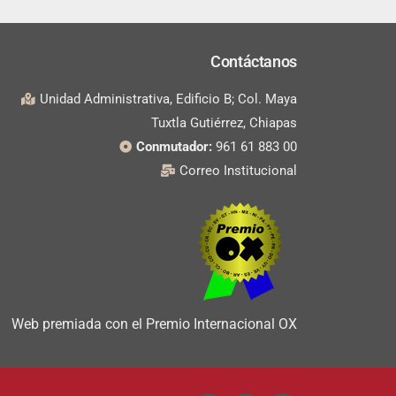
Contáctanos
Unidad Administrativa, Edificio B; Col. Maya
Tuxtla Gutiérrez, Chiapas
Conmutador:
961 61 883 00
Correo Institucional
Web premiada con el Premio Internacional OX