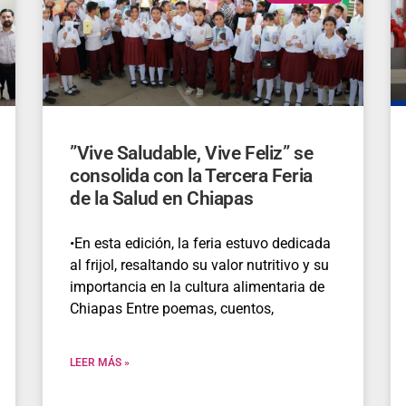
”Vive Saludable, Vive Feliz” se
consolida con la Tercera Feria
de la Salud en Chiapas
•​En esta edición, la feria estuvo dedicada
al frijol, resaltando su valor nutritivo y su
importancia en la cultura alimentaria de
Chiapas Entre poemas, cuentos,
LEER MÁS »