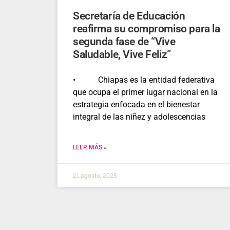
Secretaría de Educación
reafirma su compromiso para la
segunda fase de “Vive
Saludable, Vive Feliz”
• Chiapas es la entidad federativa
que ocupa el primer lugar nacional en la
estrategia enfocada en el bienestar
integral de las niñez y adolescencias
LEER MÁS »
21 agosto, 2025