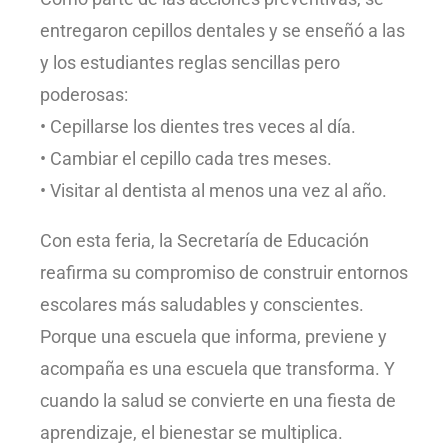
entregaron cepillos dentales y se enseñó a las
y los estudiantes reglas sencillas pero
poderosas:
• Cepillarse los dientes tres veces al día.
• Cambiar el cepillo cada tres meses.
• Visitar al dentista al menos una vez al año.
Con esta feria, la Secretaría de Educación
reafirma su compromiso de construir entornos
escolares más saludables y conscientes.
Porque una escuela que informa, previene y
acompaña es una escuela que transforma. Y
cuando la salud se convierte en una fiesta de
aprendizaje, el bienestar se multiplica.