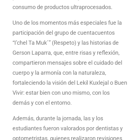
consumo de productos ultraprocesados.
Uno de los momentos más especiales fue la
participación del grupo de cuentacuentos
“I’chel Ta Muk´” (Respeto) y las historias de
Gerson Laparra, que, entre risas y reflexión,
compartieron mensajes sobre el cuidado del
cuerpo y la armonía con la naturaleza,
fortaleciendo la visión del Lekil Kuxlejal o Buen
Vivir: estar bien con uno mismo, con los
demás y con el entorno.
Además, durante la jornada, las y los
estudiantes fueron valorados por dentistas y
optometristas, quienes realizaron revisiones