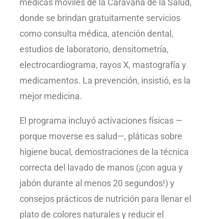
médicas móviles de la Caravana de la Salud,
donde se brindan gratuitamente servicios
como consulta médica, atención dental,
estudios de laboratorio, densitometría,
electrocardiograma, rayos X, mastografía y
medicamentos. La prevención, insistió, es la
mejor medicina.
El programa incluyó activaciones físicas —
porque moverse es salud—, pláticas sobre
higiene bucal, demostraciones de la técnica
correcta del lavado de manos (¡con agua y
jabón durante al menos 20 segundos!) y
consejos prácticos de nutrición para llenar el
plato de colores naturales y reducir el