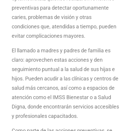
preventivas para detectar oportunamente
caries, problemas de visión y otras
condiciones que, atendidas a tiempo, pueden
evitar complicaciones mayores.
El llamado a madres y padres de familia es
claro: aprovechen estas acciones y den
seguimiento puntual a la salud de sus hijas e
hijos. Pueden acudir a las clínicas y centros de
salud más cercanos, así como a espacios de
atención como el IMSS Bienestar o a Salud
Digna, donde encontrarán servicios accesibles
y profesionales capacitados.
Como parte de las acciones preventivas, se