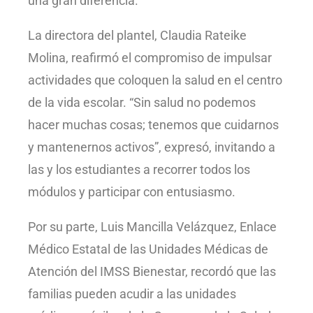
una gran diferencia.
La directora del plantel, Claudia Rateike
Molina, reafirmó el compromiso de impulsar
actividades que coloquen la salud en el centro
de la vida escolar. “Sin salud no podemos
hacer muchas cosas; tenemos que cuidarnos
y mantenernos activos”, expresó, invitando a
las y los estudiantes a recorrer todos los
módulos y participar con entusiasmo.
Por su parte, Luis Mancilla Velázquez, Enlace
Médico Estatal de las Unidades Médicas de
Atención del IMSS Bienestar, recordó que las
familias pueden acudir a las unidades