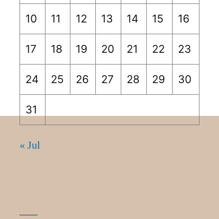
10
11
12
13
14
15
16
17
18
19
20
21
22
23
24
25
26
27
28
29
30
31
« Jul