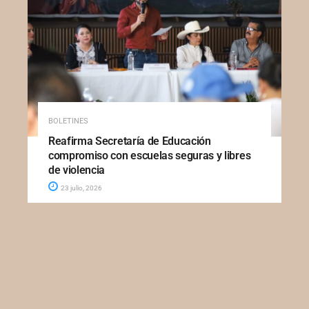
BOLETINES
Reafirma Secretaría de Educación
compromiso con escuelas seguras y libres
de violencia
23 julio, 2026