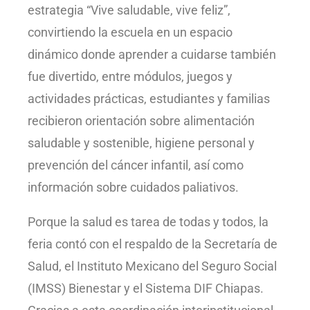
estrategia “Vive saludable, vive feliz”,
convirtiendo la escuela en un espacio
dinámico donde aprender a cuidarse también
fue divertido, entre módulos, juegos y
actividades prácticas, estudiantes y familias
recibieron orientación sobre alimentación
saludable y sostenible, higiene personal y
prevención del cáncer infantil, así como
información sobre cuidados paliativos.
Porque la salud es tarea de todas y todos, la
feria contó con el respaldo de la Secretaría de
Salud, el Instituto Mexicano del Seguro Social
(IMSS) Bienestar y el Sistema DIF Chiapas.