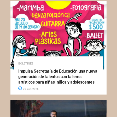
BOLETINES
Impulsa Secretaría de Educación una nueva
generación de talentos con talleres
artísticos para niñas, niños y adolescentes
29 julio, 2026