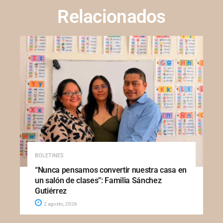
Relacionados
BOLETINES
“Nunca pensamos convertir nuestra casa en
un salón de clases”: Familia Sánchez
Gutiérrez
2 agosto, 2026