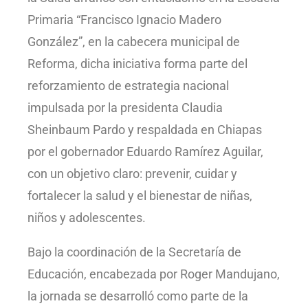
Primaria “Francisco Ignacio Madero
González”, en la cabecera municipal de
Reforma, dicha iniciativa forma parte del
reforzamiento de estrategia nacional
impulsada por la presidenta Claudia
Sheinbaum Pardo y respaldada en Chiapas
por el gobernador Eduardo Ramírez Aguilar,
con un objetivo claro: prevenir, cuidar y
fortalecer la salud y el bienestar de niñas,
niños y adolescentes.
Bajo la coordinación de la Secretaría de
Educación, encabezada por Roger Mandujano,
la jornada se desarrolló como parte de la