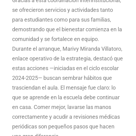
Gracias a esta coordinación interinstitucional,
se ofrecieron servicios y actividades tanto
para estudiantes como para sus familias,
demostrando que el bienestar comienza en la
comunidad y se fortalece en equipo.
Durante el arranque, Marivy Miranda Villatoro,
enlace operativo de la estrategia, destacó que
estas acciones —iniciadas en el ciclo escolar
2024-2025— buscan sembrar hábitos que
trasciendan el aula. El mensaje fue claro: lo
que se aprende en la escuela debe continuar
en casa. Comer mejor, lavarse las manos
correctamente y acudir a revisiones médicas
periódicas son pequeños pasos que hacen