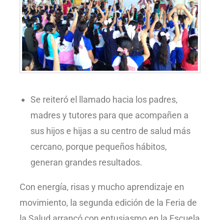
Se reiteró el llamado hacia los padres,
madres y tutores para que acompañen a
sus hijos e hijas a su centro de salud más
cercano, porque pequeños hábitos,
generan grandes resultados.
Con energía, risas y mucho aprendizaje en
movimiento, la segunda edición de la Feria de
la Salud arrancó con entusiasmo en la Escuela