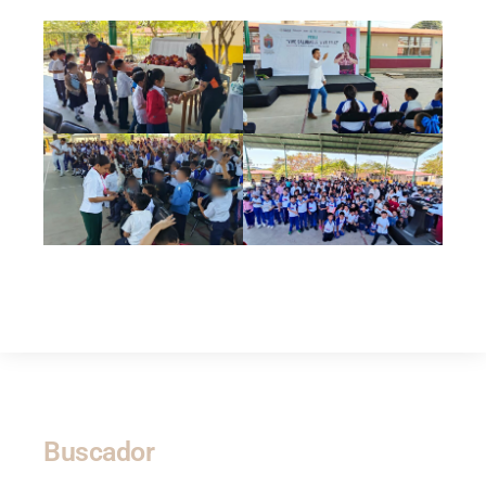
Buscador