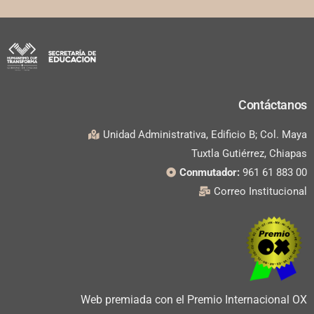
Contáctanos
Unidad Administrativa, Edificio B; Col. Maya
Tuxtla Gutiérrez, Chiapas
Conmutador:
961 61 883 00
Correo Institucional
Web premiada con el Premio Internacional OX