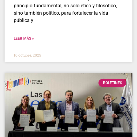
principio fundamental, no solo ético y filosófico,
sino también político, para fortalecer la vida
pública y
LEER MÁS »
16 octubre, 2025
BOLETINES