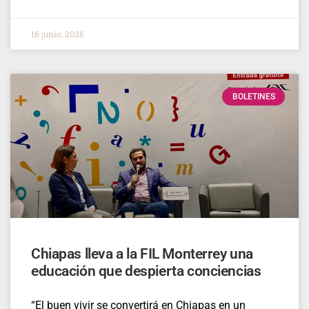
16 junio, 2026
BOLETINES
Chiapas lleva a la FIL Monterrey una
educación que despierta conciencias
“El buen vivir se convertirá en Chiapas en un