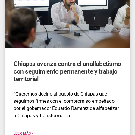
Chiapas avanza contra el analfabetismo
con seguimiento permanente y trabajo
territorial
“Queremos decirle al pueblo de Chiapas que
seguimos firmes con el compromiso empeñado
por el gobernador Eduardo Ramírez de alfabetizar
a Chiapas y transformar la
LEER MÁS »