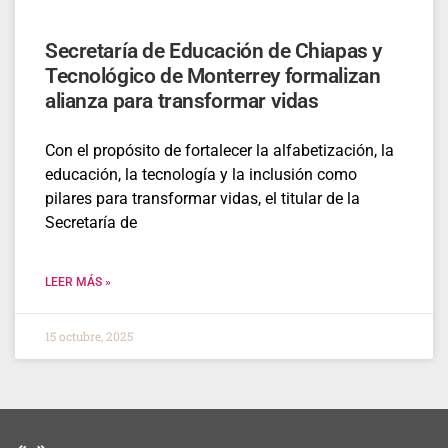
Secretaría de Educación de Chiapas y
Tecnológico de Monterrey formalizan
alianza para transformar vidas
Con el propósito de fortalecer la alfabetización, la
educación, la tecnología y la inclusión como
pilares para transformar vidas, el titular de la
Secretaría de
LEER MÁS »
15 octubre, 2025