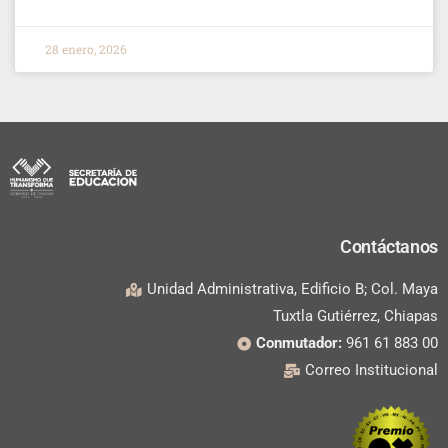
28 enero, 2026
Contáctanos
Unidad Administrativa, Edificio B; Col. Maya
Tuxtla Gutiérrez, Chiapas
Conmutador:
961 61 883 00
Correo Institucional