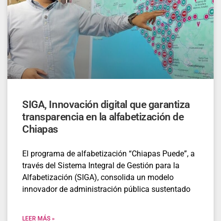
SIGA, Innovación digital que garantiza
transparencia en la alfabetización de
Chiapas
El programa de alfabetización “Chiapas Puede”, a
través del Sistema Integral de Gestión para la
Alfabetización (SIGA), consolida un modelo
innovador de administración pública sustentado
LEER MÁS »