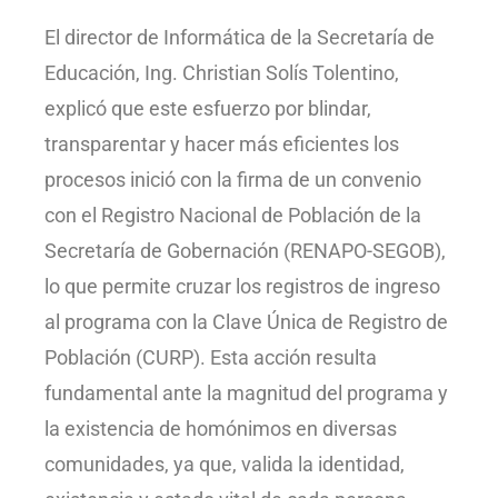
El director de Informática de la Secretaría de
Educación, Ing. Christian Solís Tolentino,
explicó que este esfuerzo por blindar,
transparentar y hacer más eficientes los
procesos inició con la firma de un convenio
con el Registro Nacional de Población de la
Secretaría de Gobernación (RENAPO-SEGOB),
lo que permite cruzar los registros de ingreso
al programa con la Clave Única de Registro de
Población (CURP). Esta acción resulta
fundamental ante la magnitud del programa y
la existencia de homónimos en diversas
comunidades, ya que, valida la identidad,