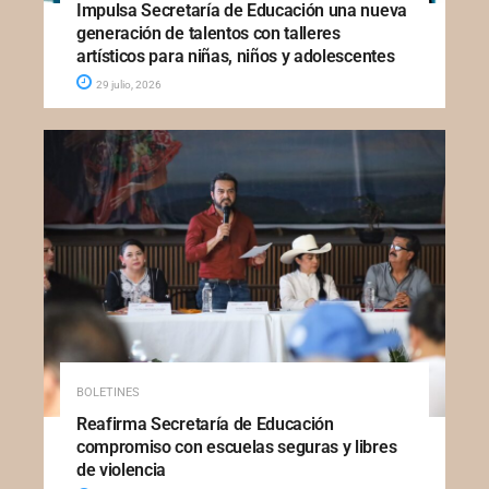
Impulsa Secretaría de Educación una nueva
generación de talentos con talleres
artísticos para niñas, niños y adolescentes
29 julio, 2026
BOLETINES
Reafirma Secretaría de Educación
compromiso con escuelas seguras y libres
de violencia