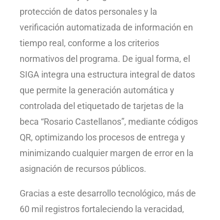
protección de datos personales y la
verificación automatizada de información en
tiempo real, conforme a los criterios
normativos del programa. De igual forma, el
SIGA integra una estructura integral de datos
que permite la generación automática y
controlada del etiquetado de tarjetas de la
beca “Rosario Castellanos”, mediante códigos
QR, optimizando los procesos de entrega y
minimizando cualquier margen de error en la
asignación de recursos públicos.
Gracias a este desarrollo tecnológico, más de
60 mil registros fortaleciendo la veracidad,