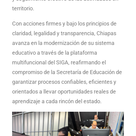
territorio.
Con acciones firmes y bajo los principios de
claridad, legalidad y transparencia, Chiapas
avanza en la modernización de su sistema
educativo a través de la plataforma
multifuncional del SIGA, reafirmando el
compromiso de la Secretaría de Educación de
garantizar procesos confiables, eficientes y
orientados a llevar oportunidades reales de
aprendizaje a cada rincón del estado.