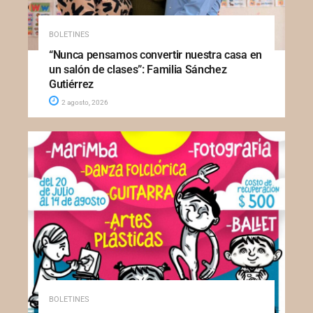
BOLETINES
“Nunca pensamos convertir nuestra casa en
un salón de clases”: Familia Sánchez
Gutiérrez
2 agosto, 2026
BOLETINES