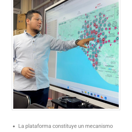
La plataforma constituye un mecanismo