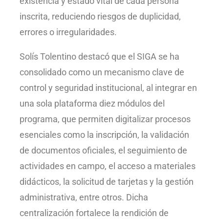
existencia y estado vital de cada persona
inscrita, reduciendo riesgos de duplicidad,
errores o irregularidades.
Solís Tolentino destacó que el SIGA se ha
consolidado como un mecanismo clave de
control y seguridad institucional, al integrar en
una sola plataforma diez módulos del
programa, que permiten digitalizar procesos
esenciales como la inscripción, la validación
de documentos oficiales, el seguimiento de
actividades en campo, el acceso a materiales
didácticos, la solicitud de tarjetas y la gestión
administrativa, entre otros. Dicha
centralización fortalece la rendición de