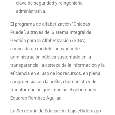
clave de seguridad y reingeniería
administrativa.
El programa de alfabetización “Chiapas
Puede”, a través del Sistema Integral de
Gestión para la Alfabetización (SIGA),
consolida un modelo innovador de
administración pública sustentado en la
transparencia, la certeza de la información y la
eficiencia en el uso de los recursos, en plena
congruencia con la política humanista y de
transformación que impulsa el gobernador
Eduardo Ramírez Aguilar.
La Secretaría de Educación, bajo el liderazgo