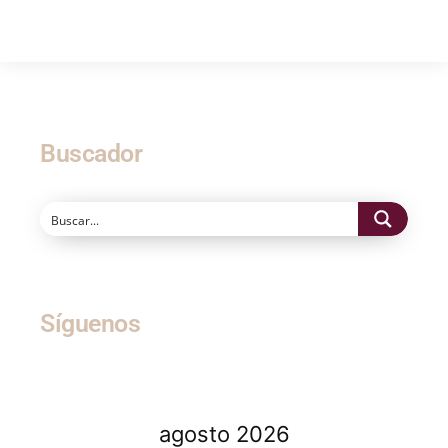
Buscador
Síguenos
agosto 2026