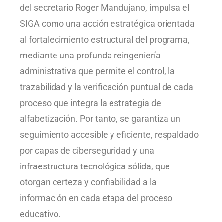
del secretario Roger Mandujano, impulsa el
SIGA como una acción estratégica orientada
al fortalecimiento estructural del programa,
mediante una profunda reingeniería
administrativa que permite el control, la
trazabilidad y la verificación puntual de cada
proceso que integra la estrategia de
alfabetización. Por tanto, se garantiza un
seguimiento accesible y eficiente, respaldado
por capas de ciberseguridad y una
infraestructura tecnológica sólida, que
otorgan certeza y confiabilidad a la
información en cada etapa del proceso
educativo.