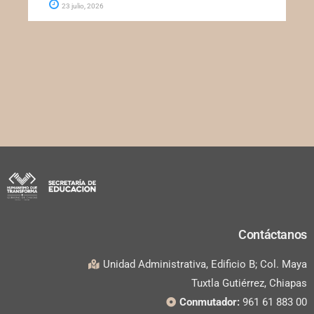
23 julio, 2026
Contáctanos
Unidad Administrativa, Edificio B; Col. Maya
Tuxtla Gutiérrez, Chiapas
Conmutador:
961 61 883 00