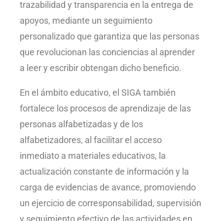
trazabilidad y transparencia en la entrega de
apoyos, mediante un seguimiento
personalizado que garantiza que las personas
que revolucionan las conciencias al aprender
a leer y escribir obtengan dicho beneficio.
En el ámbito educativo, el SIGA también
fortalece los procesos de aprendizaje de las
personas alfabetizadas y de los
alfabetizadores, al facilitar el acceso
inmediato a materiales educativos, la
actualización constante de información y la
carga de evidencias de avance, promoviendo
un ejercicio de corresponsabilidad, supervisión
y seguimiento efectivo de las actividades en