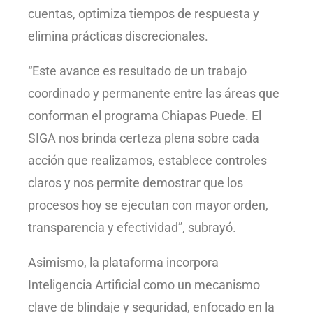
cuentas, optimiza tiempos de respuesta y
elimina prácticas discrecionales.
“Este avance es resultado de un trabajo
coordinado y permanente entre las áreas que
conforman el programa Chiapas Puede. El
SIGA nos brinda certeza plena sobre cada
acción que realizamos, establece controles
claros y nos permite demostrar que los
procesos hoy se ejecutan con mayor orden,
transparencia y efectividad”, subrayó.
Asimismo, la plataforma incorpora
Inteligencia Artificial como un mecanismo
clave de blindaje y seguridad, enfocado en la