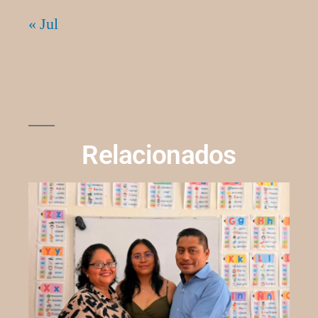
« Jul
Relacionados