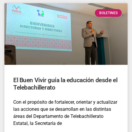
BOLETINES
El Buen Vivir guía la educación desde el
Telebachillerato
Con el propósito de fortalecer, orientar y actualizar
las acciones que se desarrollan en las distintas
áreas del Departamento de Telebachillerato
Estatal, la Secretaría de