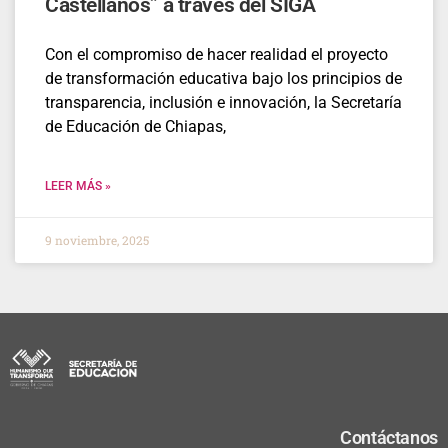
Castellanos” a través del SIGA
Con el compromiso de hacer realidad el proyecto
de transformación educativa bajo los principios de
transparencia, inclusión e innovación, la Secretaría
de Educación de Chiapas,
LEER MÁS »
9 noviembre, 2025
Contáctanos