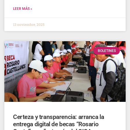
LEER MÁS »
13 noviembre, 2025
BOLETINES
Certeza y transparencia: arranca la
entrega digital de becas “Rosario