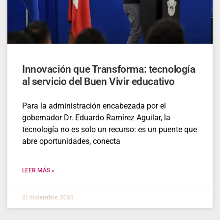
Innovación que Transforma: tecnología
al servicio del Buen Vivir educativo
Para la administración encabezada por el
gobernador Dr. Eduardo Ramírez Aguilar, la
tecnología no es solo un recurso: es un puente que
abre oportunidades, conecta
LEER MÁS »
21 diciembre, 2025