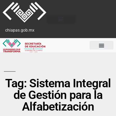
chiapas.gob.mx
Tag: Sistema Integral
de Gestión para la
Alfabetización