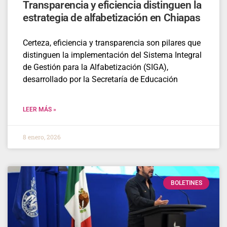
Transparencia y eficiencia distinguen la
estrategia de alfabetización en Chiapas
Certeza, eficiencia y transparencia son pilares que
distinguen la implementación del Sistema Integral
de Gestión para la Alfabetización (SIGA),
desarrollado por la Secretaría de Educación
LEER MÁS »
8 enero, 2026
BOLETINES