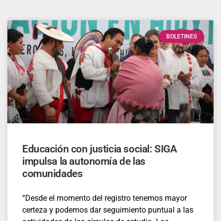
BOLETINES
Educación con justicia social: SIGA
impulsa la autonomía de las
comunidades
“Desde el momento del registro tenemos mayor
certeza y podemos dar seguimiento puntual a las