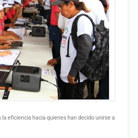
 la eficiencia hacia quienes han decido unirse a