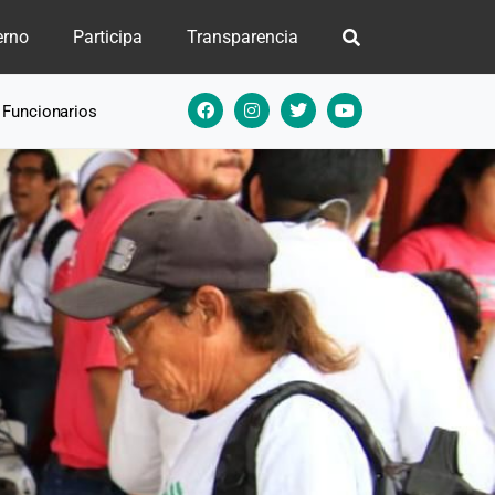
erno
Participa
Transparencia
e Funcionarios