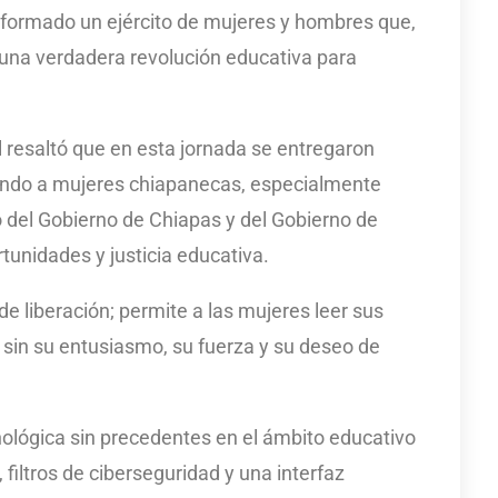
formado un ejército de mujeres y hombres que,
 una verdadera revolución educativa para
tal resaltó que en esta jornada se entregaron
zando a mujeres chiapanecas, especialmente
 del Gobierno de Chiapas y del Gobierno de
tunidades y justicia educativa.
 liberación; permite a las mujeres leer sus
e sin su entusiasmo, su fuerza y su deseo de
nológica sin precedentes en el ámbito educativo
al, filtros de ciberseguridad y una interfaz