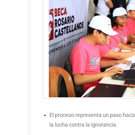
El proceso representa un paso hacia
la lucha contra la ignorancia.