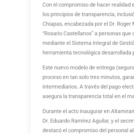
Con el compromiso de hacer realidad e
los principios de transparencia, inclus
Chiapas, encabezada por el Dr. Roger 
“Rosario Castellanos” a personas que 
mediante el Sistema Integral de Gestió
herramienta tecnológica desarrollada po
Este nuevo modelo de entrega (seguro, 
proceso en tan solo tres minutos, gara
intermediarios. A través del pago elect
asegura la transparencia total en el m
Durante el acto inaugurar en Altamira
Dr. Eduardo Ramírez Aguilar, y el secr
destacó el compromiso del personal al