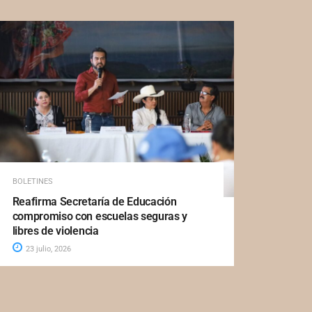
BOLETINES
Reafirma Secretaría de Educación
compromiso con escuelas seguras y
libres de violencia
23 julio, 2026