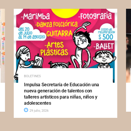
BOLETINES
Impulsa Secretaría de Educación una
nueva generación de talentos con
talleres artísticos para niñas, niños y
adolescentes
29 julio, 2026