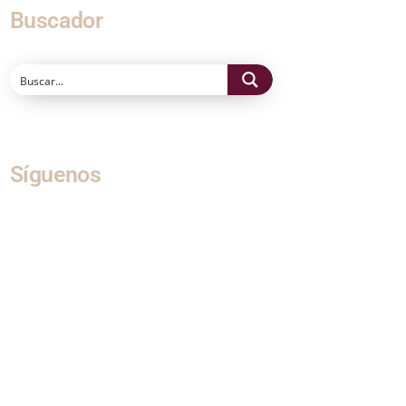
Buscador
Síguenos