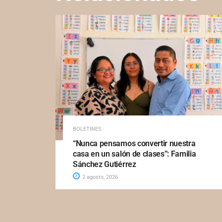
BOLETINES
“Nunca pensamos convertir nuestra
casa en un salón de clases”: Familia
Sánchez Gutiérrez
2 agosto, 2026