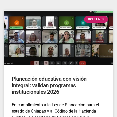
BOLETINES
Planeación educativa con visión
integral: validan programas
institucionales 2026
En cumplimiento a la Ley de Planeación para el
estado de Chiapas y al Código de la Hacienda