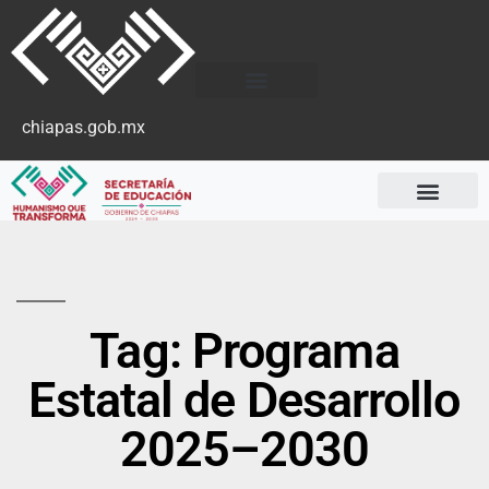
chiapas.gob.mx
Tag: Programa
Estatal de Desarrollo
2025–2030