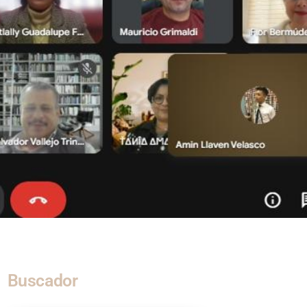
Buscador