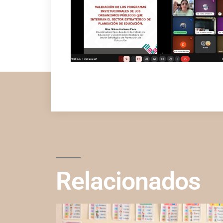
Relacionados