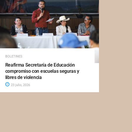
BOLETINES
Reafirma Secretaría de Educación
compromiso con escuelas seguras y
libres de violencia
23 julio, 2026