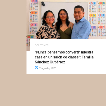
BOLETINES
“Nunca pensamos convertir nuestra
casa en un salón de clases”: Familia
Sánchez Gutiérrez
2 agosto, 2026