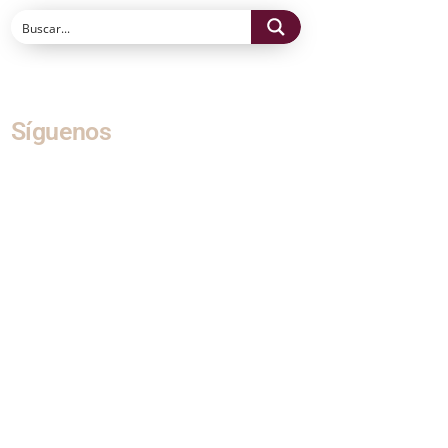
Síguenos