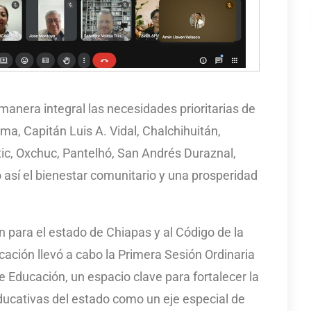
manera integral las necesidades prioritarias de
ma, Capitán Luis A. Vidal, Chalchihuitán,
ic, Oxchuc, Pantelhó, San Andrés Duraznal,
así el bienestar comunitario y una prosperidad
 para el estado de Chiapas y al Código de la
cación llevó a cabo la Primera Sesión Ordinaria
e Educación, un espacio clave para fortalecer la
educativas del estado como un eje especial de