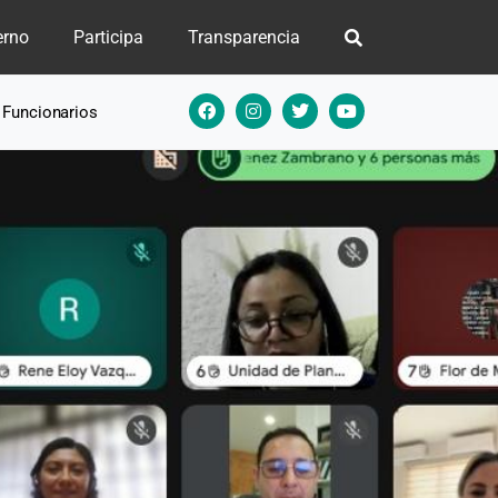
erno
Participa
Transparencia
e Funcionarios