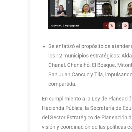
Se enfatizó el propósito de atender 
los 12 municipios estratégicos: Alda
Chanal, Chenalhó, El Bosque, Mitont
San Juan Cancuc y Tila, impulsando 
compartida.
En cumplimiento a la Ley de Planeación
Hacienda Pública, la Secretaría de Edu
del Sector Estratégico de Planeación d
visión y coordinación de las políticas 