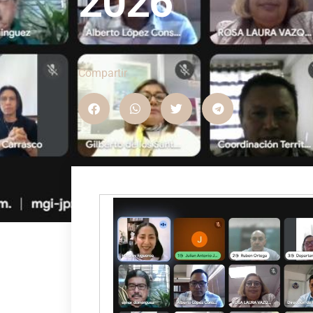
2026
Compartir