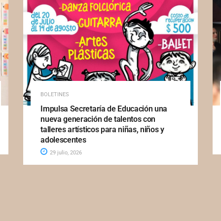
BOLETINES
Impulsa Secretaría de Educación una
nueva generación de talentos con
talleres artísticos para niñas, niños y
adolescentes
29 julio, 2026