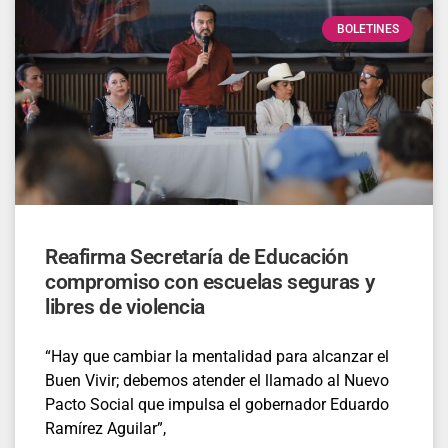
BOLETINES
Reafirma Secretaría de Educación
compromiso con escuelas seguras y
libres de violencia
“Hay que cambiar la mentalidad para alcanzar el
Buen Vivir; debemos atender el llamado al Nuevo
Pacto Social que impulsa el gobernador Eduardo
Ramírez Aguilar”,