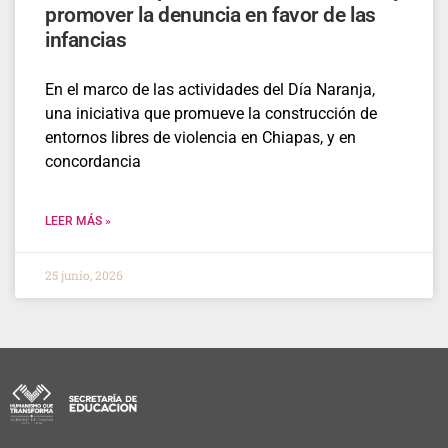
promover la denuncia en favor de las
infancias
En el marco de las actividades del Día Naranja,
una iniciativa que promueve la construcción de
entornos libres de violencia en Chiapas, y en
concordancia
LEER MÁS »
25 junio, 2026