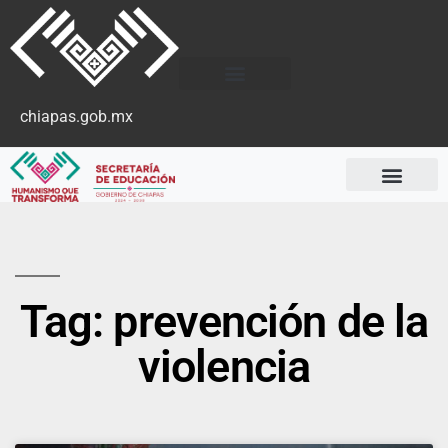
chiapas.gob.mx
Tag: prevención de la
violencia