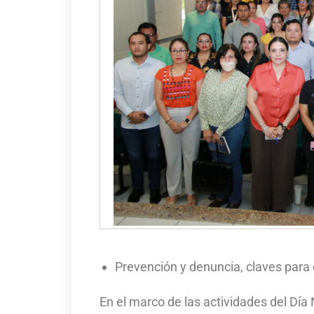
Prevención y denuncia, claves para e
En el marco de las actividades del Día