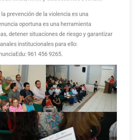
 la prevención de la violencia es una
denuncia oportuna es una herramienta
as, detener situaciones de riesgo y garantizar
canales institucionales para ello:
unciaEdu: 961 456 9265.