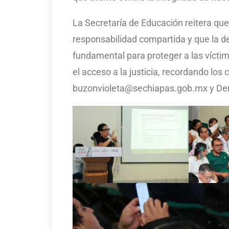
La Secretaría de Educación reitera que
responsabilidad compartida y que la 
fundamental para proteger a las víctim
el acceso a la justicia, recordando los 
buzonvioleta@sechiapas.gob.mx y Den