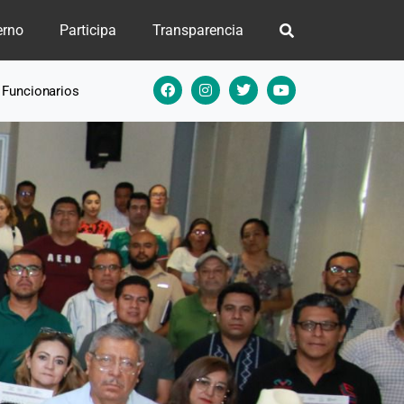
erno
Participa
Transparencia
e Funcionarios