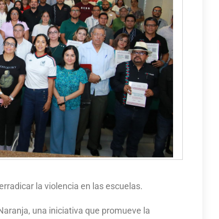
rradicar la violencia en las escuelas.
 Naranja, una iniciativa que promueve la