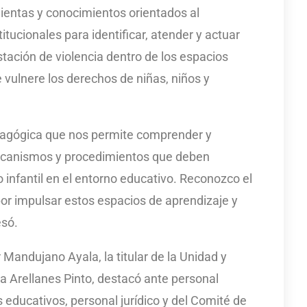
ientas y conocimientos orientados al
itucionales para identificar, atender y actuar
ación de violencia dentro de los espacios
vulnere los derechos de niñas, niños y
edagógica que nos permite comprender y
mecanismos y procedimientos que deben
 infantil en el entorno educativo. Reconozco el
por impulsar estos espacios de aprendizaje y
esó.
 Mandujano Ayala, la titular de la Unidad y
a Arellanes Pinto, destacó ante personal
s educativos, personal jurídico y del Comité de