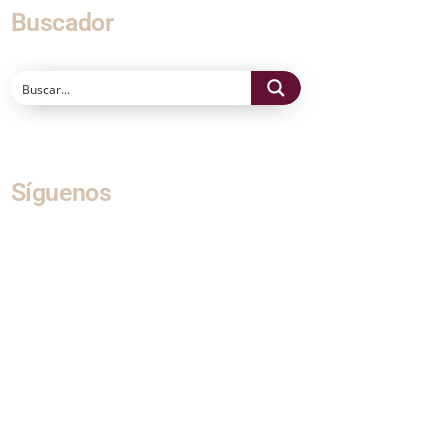
Buscador
Síguenos