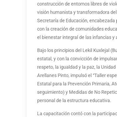
construcción de entornos libres de vio
visión humanista y transformadora del
Secretaría de Educación, encabezada
con la creación de comunidades educa
el bienestar integral de las infancias y
Bajo los principios del Lekil Kuxlejal (Bu
estatal, y con la convicción de impuls
respeto, la igualdad y la paz, la Unida
Arellanes Pinto, impulsó el “Taller es
Estatal para la Prevención Primaria, At
seguimiento) y Medidas de No Repetició
personal de la estructura educativa.
La capacitación contó con la participac