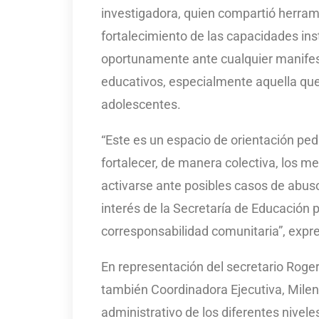
investigadora, quien compartió herram
fortalecimiento de las capacidades inst
oportunamente ante cualquier manifest
educativos, especialmente aquella que 
adolescentes.
“Este es un espacio de orientación p
fortalecer, de manera colectiva, los 
activarse ante posibles casos de abuso
interés de la Secretaría de Educación 
corresponsabilidad comunitaria”, expr
En representación del secretario Roger
también Coordinadora Ejecutiva, Milen
administrativo de los diferentes nivele