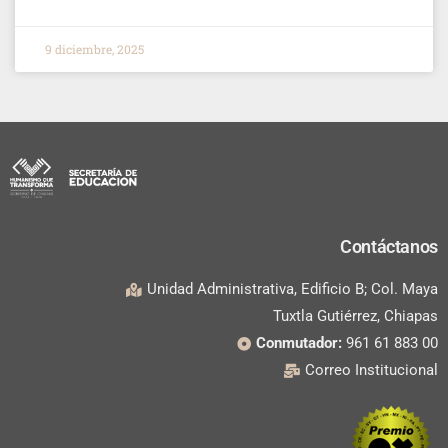
9 diciembre, 2025
Contáctanos
Unidad Administrativa, Edificio B; Col. Maya
Tuxtla Gutiérrez, Chiapas
Conmutador:
961 61 883 00
Correo Institucional