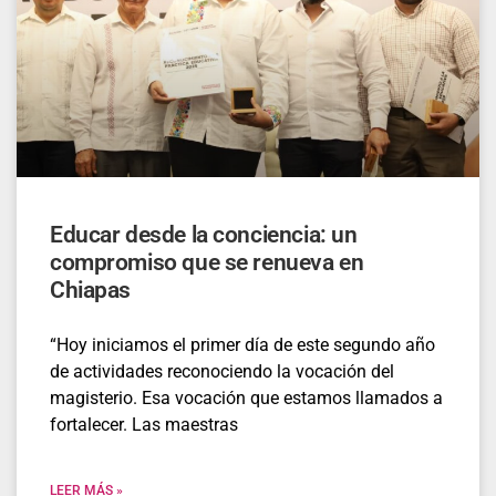
Educar desde la conciencia: un
compromiso que se renueva en
Chiapas
“Hoy iniciamos el primer día de este segundo año
de actividades reconociendo la vocación del
magisterio. Esa vocación que estamos llamados a
fortalecer. Las maestras
LEER MÁS »