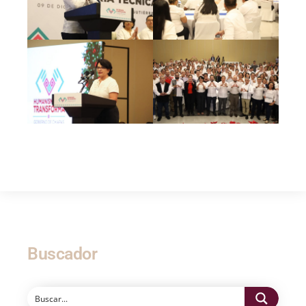
Buscador