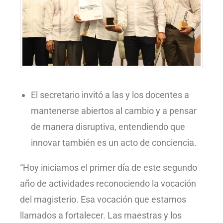
El secretario invitó a las y los docentes a
mantenerse abiertos al cambio y a pensar
de manera disruptiva, entendiendo que
innovar también es un acto de conciencia.
“Hoy iniciamos el primer día de este segundo
año de actividades reconociendo la vocación
del magisterio. Esa vocación que estamos
llamados a fortalecer. Las maestras y los