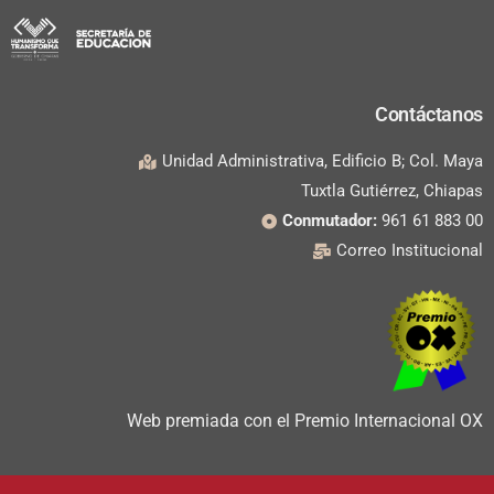
Contáctanos
Unidad Administrativa, Edificio B; Col. Maya
Tuxtla Gutiérrez, Chiapas
Conmutador:
961 61 883 00
Correo Institucional
Web premiada con el Premio Internacional OX