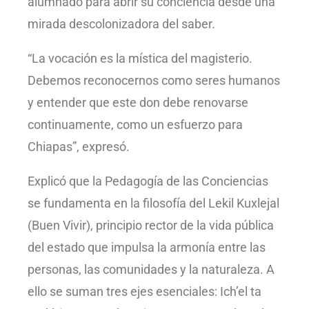
alumnado para abrir su conciencia desde una
mirada descolonizadora del saber.
“La vocación es la mística del magisterio.
Debemos reconocernos como seres humanos
y entender que este don debe renovarse
continuamente, como un esfuerzo para
Chiapas”, expresó.
Explicó que la Pedagogía de las Conciencias
se fundamenta en la filosofía del Lekil Kuxlejal
(Buen Vivir), principio rector de la vida pública
del estado que impulsa la armonía entre las
personas, las comunidades y la naturaleza. A
ello se suman tres ejes esenciales: Ich’el ta