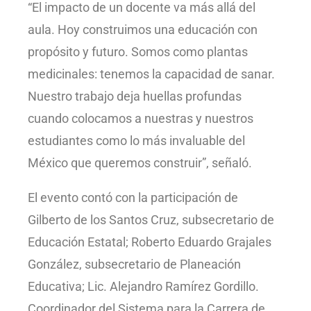
“El impacto de un docente va más allá del
aula. Hoy construimos una educación con
propósito y futuro. Somos como plantas
medicinales: tenemos la capacidad de sanar.
Nuestro trabajo deja huellas profundas
cuando colocamos a nuestras y nuestros
estudiantes como lo más invaluable del
México que queremos construir”, señaló.
El evento contó con la participación de
Gilberto de los Santos Cruz, subsecretario de
Educación Estatal; Roberto Eduardo Grajales
González, subsecretario de Planeación
Educativa; Lic. Alejandro Ramírez Gordillo.
Coordinador del Sistema para la Carrera de