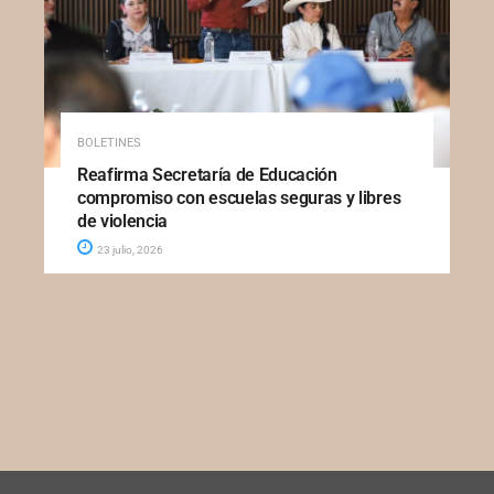
BOLETINES
Reafirma Secretaría de Educación
compromiso con escuelas seguras y libres
de violencia
23 julio, 2026