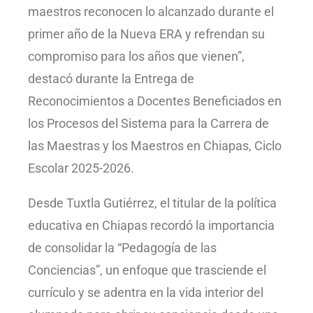
maestros reconocen lo alcanzado durante el
primer año de la Nueva ERA y refrendan su
compromiso para los años que vienen”,
destacó durante la Entrega de
Reconocimientos a Docentes Beneficiados en
los Procesos del Sistema para la Carrera de
las Maestras y los Maestros en Chiapas, Ciclo
Escolar 2025-2026.
Desde Tuxtla Gutiérrez, el titular de la política
educativa en Chiapas recordó la importancia
de consolidar la “Pedagogía de las
Conciencias”, un enfoque que trasciende el
currículo y se adentra en la vida interior del