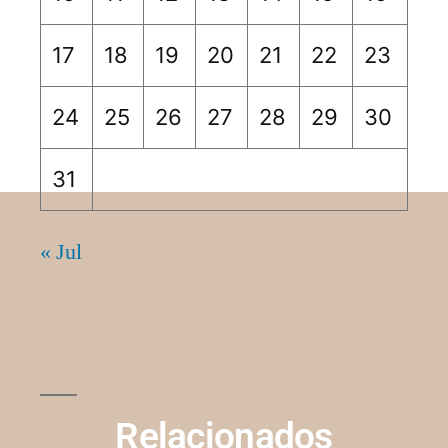
17
18
19
20
21
22
23
24
25
26
27
28
29
30
31
« Jul
Relacionados