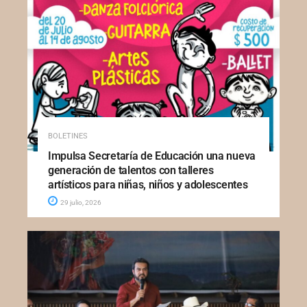
BOLETINES
Impulsa Secretaría de Educación una nueva
generación de talentos con talleres
artísticos para niñas, niños y adolescentes
29 julio, 2026