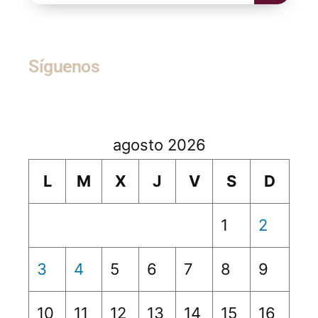
Síguenos
agosto 2026
L
M
X
J
V
S
D
1
2
3
4
5
6
7
8
9
10
11
12
13
14
15
16