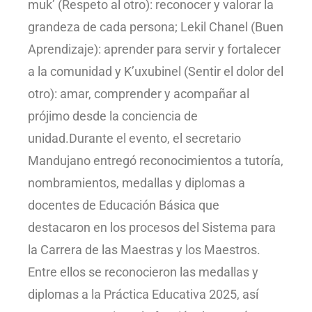
muk’ (Respeto al otro): reconocer y valorar la
grandeza de cada persona; Lekil Chanel (Buen
Aprendizaje): aprender para servir y fortalecer
a la comunidad y K’uxubinel (Sentir el dolor del
otro): amar, comprender y acompañar al
prójimo desde la conciencia de
unidad.Durante el evento, el secretario
Mandujano entregó reconocimientos a tutoría,
nombramientos, medallas y diplomas a
docentes de Educación Básica que
destacaron en los procesos del Sistema para
la Carrera de las Maestras y los Maestros.
Entre ellos se reconocieron las medallas y
diplomas a la Práctica Educativa 2025, así