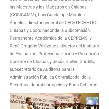
las Maestras y los Maestros en Chiapas
(COSICAMM); Luis Guadalupe Morales
Ángeles, director general de CECyTECH–TBC
Chiapas y Coordinador de la Subcomisión
Permanente Académica de la CEPPEMS; y
René Gregorio Velázquez, director del Instituto
de Evaluación, Profesionalización y Promoción
Docente de Chiapas y Jesús Guillén Gordillo,
subsecretario de Auditoría para la
Administración Pública Centralizada, de la
Secretaría de Anticorrupción y Buen Gobierno