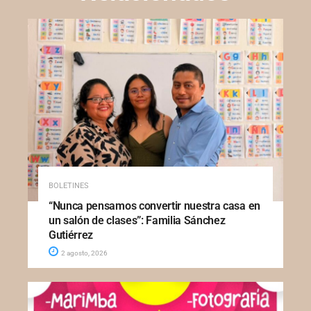
BOLETINES
“Nunca pensamos convertir nuestra casa en
un salón de clases”: Familia Sánchez
Gutiérrez
2 agosto, 2026