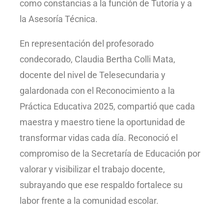
como constancias a la función de Tutoría y a
la Asesoría Técnica.
En representación del profesorado
condecorado, Claudia Bertha Colli Mata,
docente del nivel de Telesecundaria y
galardonada con el Reconocimiento a la
Práctica Educativa 2025, compartió que cada
maestra y maestro tiene la oportunidad de
transformar vidas cada día. Reconoció el
compromiso de la Secretaría de Educación por
valorar y visibilizar el trabajo docente,
subrayando que ese respaldo fortalece su
labor frente a la comunidad escolar.