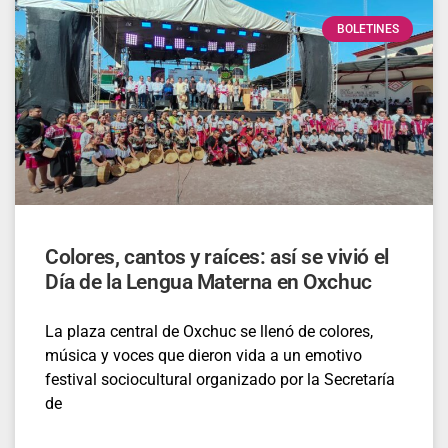
BOLETINES
Colores, cantos y raíces: así se vivió el
Día de la Lengua Materna en Oxchuc
La plaza central de Oxchuc se llenó de colores,
música y voces que dieron vida a un emotivo
festival sociocultural organizado por la Secretaría
de