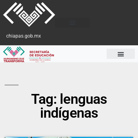
chiapas.gob.mx
Tag: lenguas
indígenas