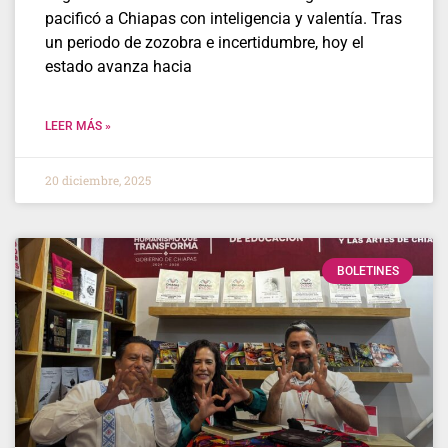
pacificó a Chiapas con inteligencia y valentía. Tras
un periodo de zozobra e incertidumbre, hoy el
estado avanza hacia
LEER MÁS »
20 diciembre, 2025
BOLETINES