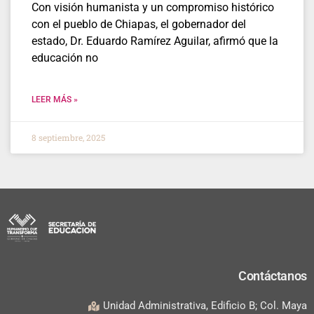
Con visión humanista y un compromiso histórico
con el pueblo de Chiapas, el gobernador del
estado, Dr. Eduardo Ramírez Aguilar, afirmó que la
educación no
LEER MÁS »
8 septiembre, 2025
Contáctanos
Unidad Administrativa, Edificio B; Col. Maya