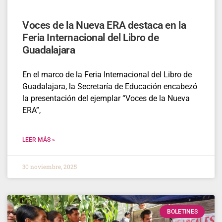
Voces de la Nueva ERA destaca en la
Feria Internacional del Libro de
Guadalajara
En el marco de la Feria Internacional del Libro de
Guadalajara, la Secretaría de Educación encabezó
la presentación del ejemplar “Voces de la Nueva
ERA”,
LEER MÁS »
30 noviembre, 2025
BOLETINES