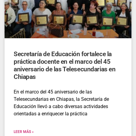
Secretaría de Educación fortalece la
práctica docente en el marco del 45
aniversario de las Telesecundarias en
Chiapas
En el marco del 45 aniversario de las
Telesecundarias en Chiapas, la Secretaría de
Educación llevó a cabo diversas actividades
orientadas a enriquecer la práctica
LEER MÁS »