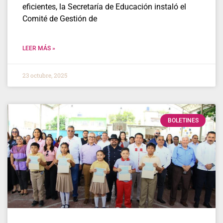
eficientes, la Secretaría de Educación instaló el
Comité de Gestión de
LEER MÁS »
23 octubre, 2025
BOLETINES