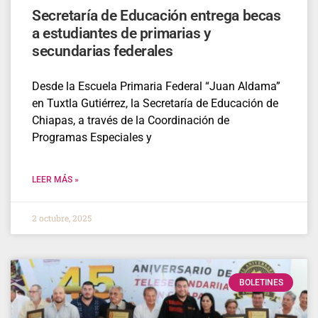
Secretaría de Educación entrega becas
a estudiantes de primarias y
secundarias federales
Desde la Escuela Primaria Federal “Juan Aldama”
en Tuxtla Gutiérrez, la Secretaría de Educación de
Chiapas, a través de la Coordinación de
Programas Especiales y
LEER MÁS »
2 octubre, 2025
BOLETINES