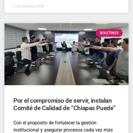
6 noviembre, 2025
BOLETINES
Por el compromiso de servir, instalan
Comité de Calidad de “Chiapas Puede”
Con el propósito de fortalecer la gestión
institucional y asegurar procesos cada vez más