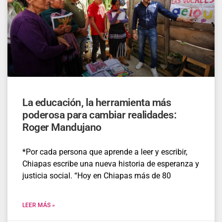
La educación, la herramienta más
poderosa para cambiar realidades:
Roger Mandujano
*Por cada persona que aprende a leer y escribir,
Chiapas escribe una nueva historia de esperanza y
justicia social. “Hoy en Chiapas más de 80
LEER MÁS »