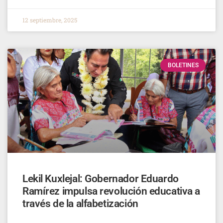
12 septiembre, 2025
BOLETINES
Lekil Kuxlejal: Gobernador Eduardo
Ramírez impulsa revolución educativa a
través de la alfabetización