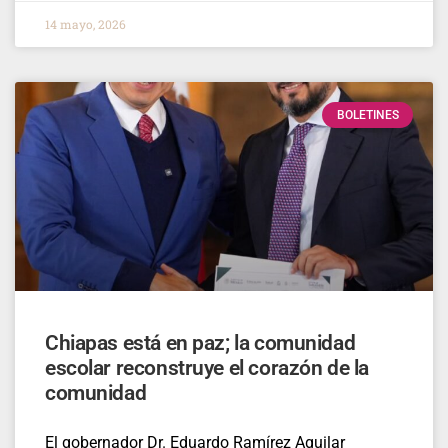
14 mayo, 2026
BOLETINES
Chiapas está en paz; la comunidad
escolar reconstruye el corazón de la
comunidad
El gobernador Dr. Eduardo Ramírez Aguilar