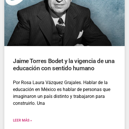
Jaime Torres Bodet y la vigencia de una
educación con sentido humano
Por Rosa Laura Vázquez Grajales. Hablar de la
educación en México es hablar de personas que
imaginaron un país distinto y trabajaron para
construirlo. Una
LEER MÁS »