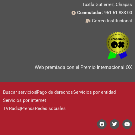
Tuxtla Gutiérrez, Chiapas
Conmutador:
961 61 883 00
Correo Institucional
Web premiada con el Premio Internacional OX
Buscar servicios
Pago de derechos
Servicios por entidad
Servicios por internet
TV
Radio
Prensa
Redes sociales