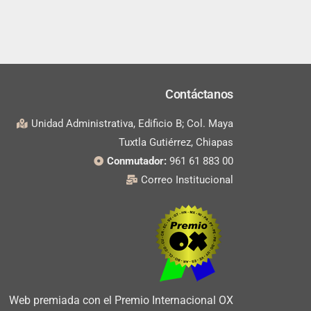
Contáctanos
Unidad Administrativa, Edificio B; Col. Maya
Tuxtla Gutiérrez, Chiapas
Conmutador:
961 61 883 00
Correo Institucional
Web premiada con el Premio Internacional OX