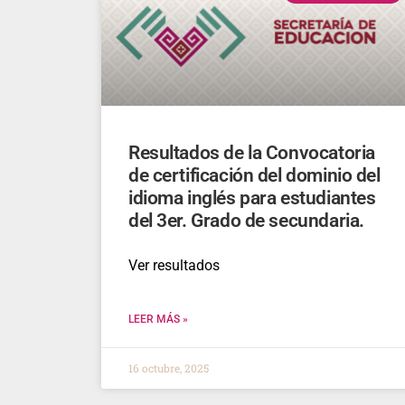
Resultados de la Convocatoria
de certificación del dominio del
idioma inglés para estudiantes
del 3er. Grado de secundaria.
Ver resultados
LEER MÁS »
16 octubre, 2025