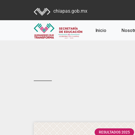
chiapas.gob.mx
Inicio
Nosot
RESULTADOS 2025