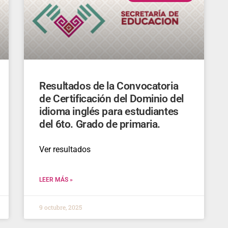
Resultados de la Convocatoria
de Certificación del Dominio del
idioma inglés para estudiantes
del 6to. Grado de primaria.
Ver resultados
LEER MÁS »
9 octubre, 2025