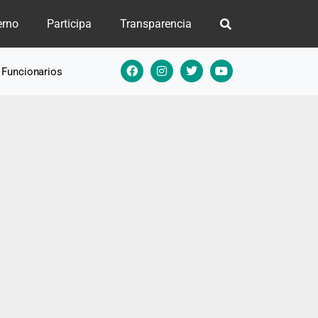
erno
Participa
Transparencia
e Funcionarios