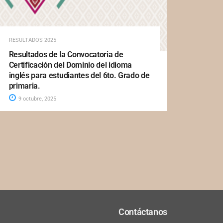
RESULTADOS 2025
Resultados de la Convocatoria de
Certificación del Dominio del idioma
inglés para estudiantes del 6to. Grado de
primaria.
9 octubre, 2025
Contáctanos