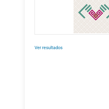
Ver resultados