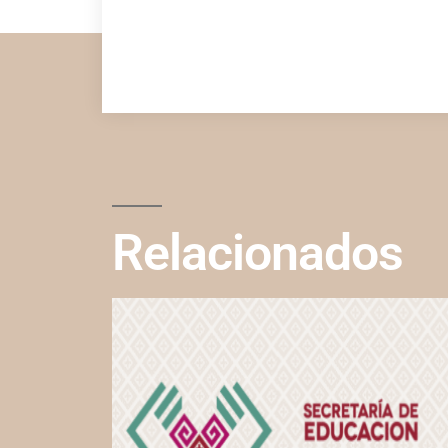
Relacionados