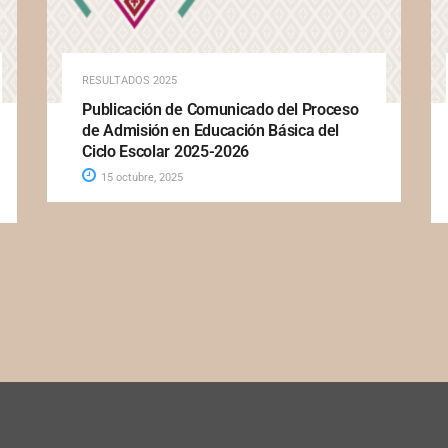
RESULTADOS 2025
Publicación de Comunicado del Proceso
de Admisión en Educación Básica del
Ciclo Escolar 2025-2026
15 octubre, 2025