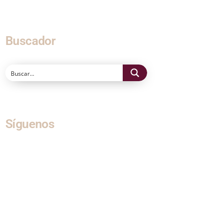
Buscador
Síguenos