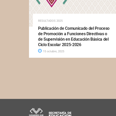
RESULTADOS 2025
Publicación de Comunicado del Proceso
de Promoción a Funciones Directivas o
de Supervisión en Educación Básica del
Ciclo Escolar 2025-2026
15 octubre, 2025