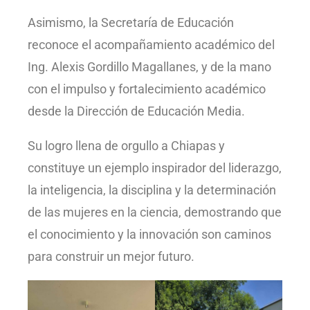
Asimismo, la Secretaría de Educación
reconoce el acompañamiento académico del
Ing. Alexis Gordillo Magallanes, y de la mano
con el impulso y fortalecimiento académico
desde la Dirección de Educación Media.
Su logro llena de orgullo a Chiapas y
constituye un ejemplo inspirador del liderazgo,
la inteligencia, la disciplina y la determinación
de las mujeres en la ciencia, demostrando que
el conocimiento y la innovación son caminos
para construir un mejor futuro.