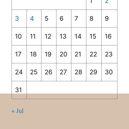
1
2
3
4
5
6
7
8
9
10
11
12
13
14
15
16
17
18
19
20
21
22
23
24
25
26
27
28
29
30
31
« Jul