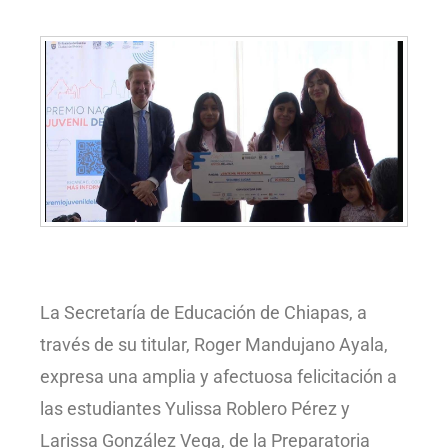
La Secretaría de Educación de Chiapas, a
través de su titular, Roger Mandujano Ayala,
expresa una amplia y afectuosa felicitación a
las estudiantes Yulissa Roblero Pérez y
Larissa González Vega, de la Preparatoria