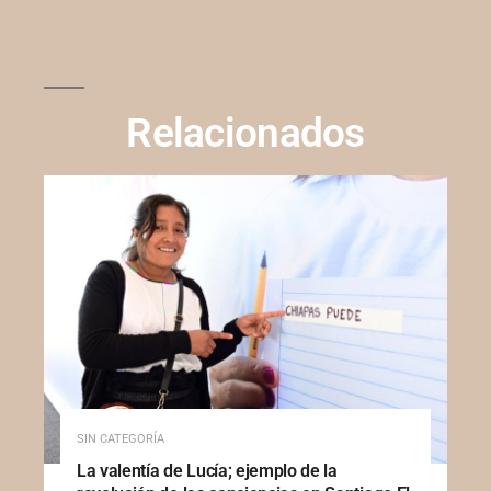
Relacionados
SIN CATEGORÍA
La valentía de Lucía; ejemplo de la