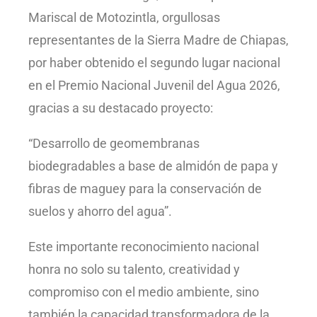
Mariscal de Motozintla, orgullosas
representantes de la Sierra Madre de Chiapas,
por haber obtenido el segundo lugar nacional
en el Premio Nacional Juvenil del Agua 2026,
gracias a su destacado proyecto:
“Desarrollo de geomembranas
biodegradables a base de almidón de papa y
fibras de maguey para la conservación de
suelos y ahorro del agua”.
Este importante reconocimiento nacional
honra no solo su talento, creatividad y
compromiso con el medio ambiente, sino
también la capacidad transformadora de la