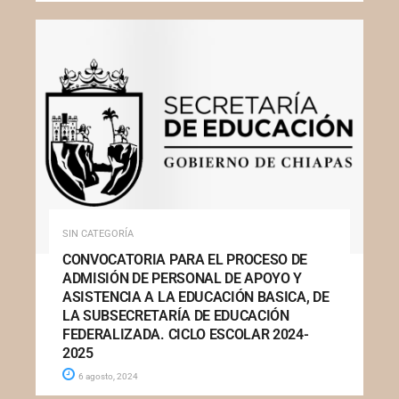
SIN CATEGORÍA
CONVOCATORIA PARA EL PROCESO DE
ADMISIÓN DE PERSONAL DE APOYO Y
ASISTENCIA A LA EDUCACIÓN BASICA, DE
LA SUBSECRETARÍA DE EDUCACIÓN
FEDERALIZADA. CICLO ESCOLAR 2024-
2025
6 agosto, 2024