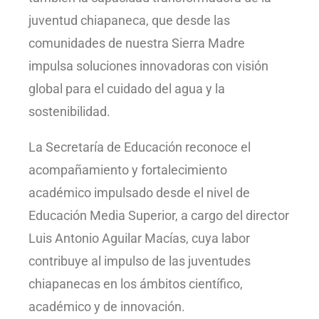
juventud chiapaneca, que desde las
comunidades de nuestra Sierra Madre
impulsa soluciones innovadoras con visión
global para el cuidado del agua y la
sostenibilidad.
La Secretaría de Educación reconoce el
acompañamiento y fortalecimiento
académico impulsado desde el nivel de
Educación Media Superior, a cargo del director
Luis Antonio Aguilar Macías, cuya labor
contribuye al impulso de las juventudes
chiapanecas en los ámbitos científico,
académico y de innovación.