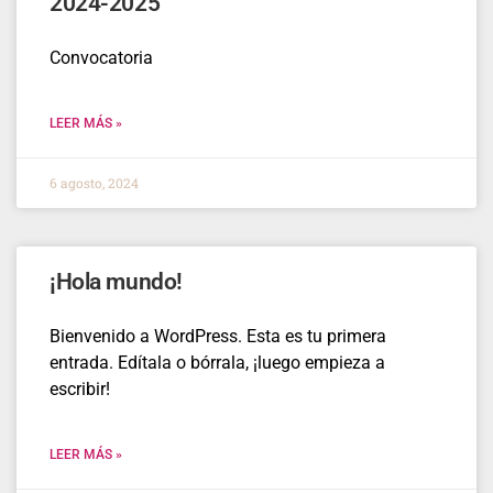
2024-2025
Convocatoria
LEER MÁS »
6 agosto, 2024
¡Hola mundo!
Bienvenido a WordPress. Esta es tu primera
entrada. Edítala o bórrala, ¡luego empieza a
escribir!
LEER MÁS »