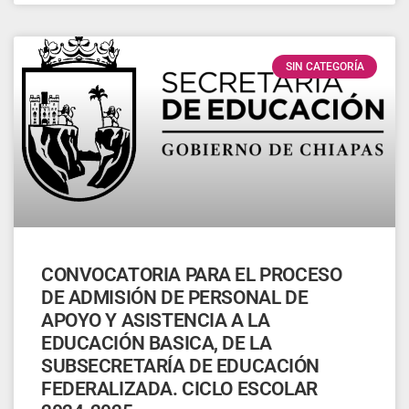
SIN CATEGORÍA
CONVOCATORIA PARA EL PROCESO
DE ADMISIÓN DE PERSONAL DE
APOYO Y ASISTENCIA A LA
EDUCACIÓN BASICA, DE LA
SUBSECRETARÍA DE EDUCACIÓN
FEDERALIZADA. CICLO ESCOLAR