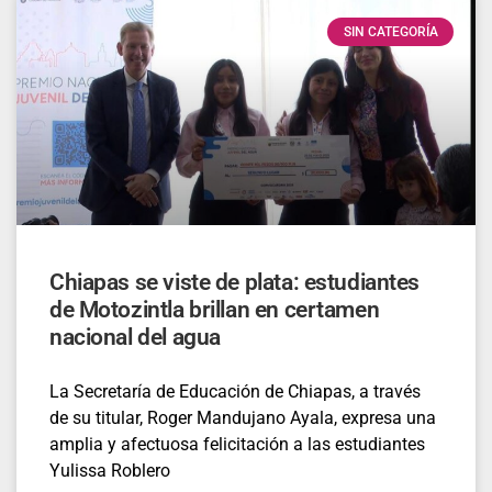
SIN CATEGORÍA
Chiapas se viste de plata: estudiantes
de Motozintla brillan en certamen
nacional del agua
La Secretaría de Educación de Chiapas, a través
de su titular, Roger Mandujano Ayala, expresa una
amplia y afectuosa felicitación a las estudiantes
Yulissa Roblero