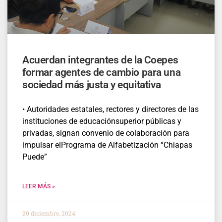
Acuerdan integrantes de la Coepes
formar agentes de cambio para una
sociedad más justa y equitativa
• Autoridades estatales, rectores y directores de las
instituciones de educaciónsuperior públicas y
privadas, signan convenio de colaboración para
impulsar elPrograma de Alfabetización “Chiapas
Puede”
LEER MÁS »
20 diciembre, 2024