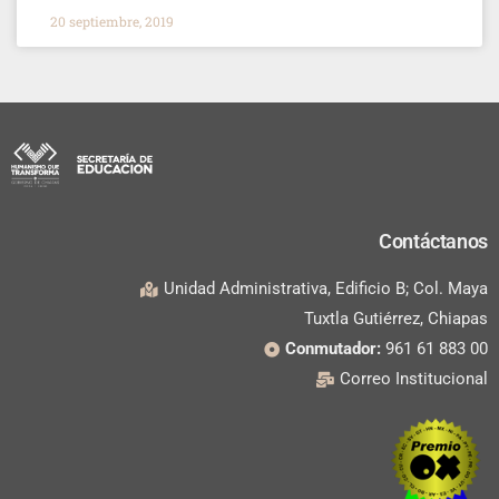
20 septiembre, 2019
Contáctanos
Unidad Administrativa, Edificio B; Col. Maya
Tuxtla Gutiérrez, Chiapas
Conmutador:
961 61 883 00
Correo Institucional