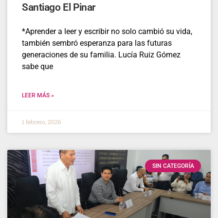
Santiago El Pinar
*Aprender a leer y escribir no solo cambió su vida,
también sembró esperanza para las futuras
generaciones de su familia. Lucía Ruiz Gómez
sabe que
LEER MÁS »
1 febrero, 2026
SIN CATEGORÍA