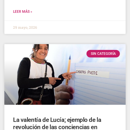
LEER MÁS »
29 mayo, 2026
SIN CATEGORÍA
La valentía de Lucía; ejemplo de la
revolución de las conciencias en