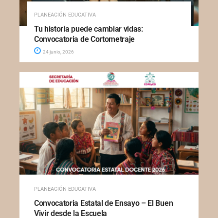
PLANEACIÓN EDUCATIVA
Tu historia puede cambiar vidas:
Convocatoria de Cortometraje
24 junio, 2026
PLANEACIÓN EDUCATIVA
Convocatoria Estatal de Ensayo – El Buen
Vivir desde la Escuela