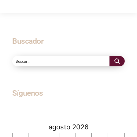
Buscador
Síguenos
agosto 2026