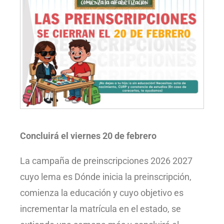
Concluirá el viernes 20 de febrero
La campaña de preinscripciones 2026 2027
cuyo lema es Dónde inicia la preinscripción,
comienza la educación y cuyo objetivo es
incrementar la matrícula en el estado, se