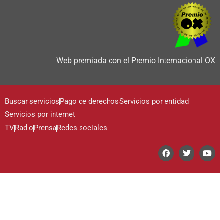
Web premiada con el Premio Internacional OX
Buscar servicios
Pago de derechos
Servicios por entidad
Servicios por internet
TV
Radio
Prensa
Redes sociales