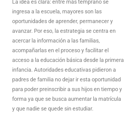
La idea es clara: entre más temprano se
ingresa a la escuela, mayores son las
oportunidades de aprender, permanecer y
avanzar. Por eso, la estrategia se centra en
acercar la información a las familias,
acompañarlas en el proceso y facilitar el
acceso a la educación básica desde la primera
infancia. Autoridades educativas pidieron a
padres de familia no dejar ir esta oportunidad
para poder preinscribir a sus hijos en tiempo y
forma ya que se busca aumentar la matrícula
y que nadie se quede sin estudiar.