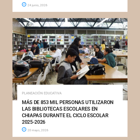
24 junio, 2026
PLANEACIÓN EDUCATIVA
MÁS DE 853 MIL PERSONAS UTILIZARON
LAS BIBLIOTECAS ESCOLARES EN
CHIAPAS DURANTE EL CICLO ESCOLAR
2025-2026
20 mayo, 2026