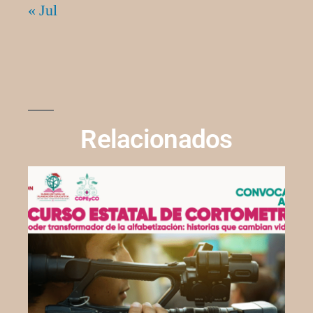
« Jul
Relacionados