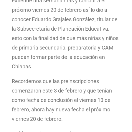
extiende una semana más y concluirá el
próximo viernes 20 de febrero así lo dio a
conocer Eduardo Grajales González, titular de
la Subsecretaría de Planeación Educativa,
esto con la finalidad de que más niñas y niños
de primaria secundaria, preparatoria y CAM
puedan formar parte de la educación en
Chiapas.
Recordemos que las preinscripciones
comenzaron este 3 de febrero y que tenían
como fecha de conclusión el viernes 13 de
febrero, ahora hay nueva fecha el próximo
viernes 20 de febrero.