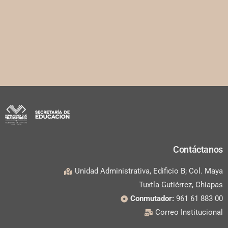
Contáctanos
Unidad Administrativa, Edificio B; Col. Maya
Tuxtla Gutiérrez, Chiapas
Conmutador:
961 61 883 00
Correo Institucional