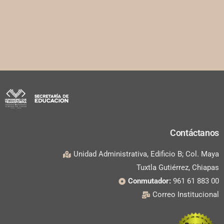
Contáctanos
Unidad Administrativa, Edificio B; Col. Maya
Tuxtla Gutiérrez, Chiapas
Conmutador:
961 61 883 00
Correo Institucional