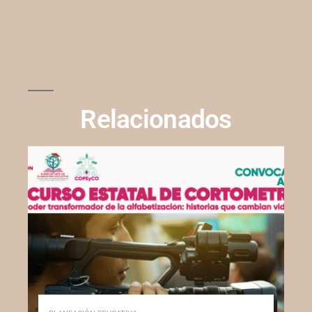
Relacionados