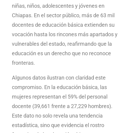
niñas, niños, adolescentes y jóvenes en
Chiapas. En el sector público, más de 63 mil
docentes de educación básica extienden su
vocación hasta los rincones más apartados y
vulnerables del estado, reafirmando que la
educación es un derecho que no reconoce
fronteras.
Algunos datos ilustran con claridad este
compromiso. En la educación básica, las
mujeres representan el 59% del personal
docente (39,661 frente a 27,229 hombres).
Este dato no solo revela una tendencia
estadística, sino que evidencia el rostro