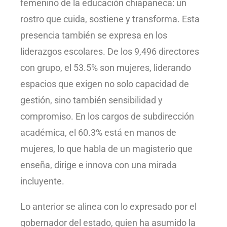
femenino de la educación chiapaneca: un
rostro que cuida, sostiene y transforma. Esta
presencia también se expresa en los
liderazgos escolares. De los 9,496 directores
con grupo, el 53.5% son mujeres, liderando
espacios que exigen no solo capacidad de
gestión, sino también sensibilidad y
compromiso. En los cargos de subdirección
académica, el 60.3% está en manos de
mujeres, lo que habla de un magisterio que
enseña, dirige e innova con una mirada
incluyente.
Lo anterior se alinea con lo expresado por el
gobernador del estado, quien ha asumido la