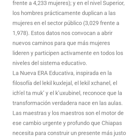
frente a 4,233 mujeres); y en el nivel Superior,
los hombres prácticamente duplican a las
mujeres en el sector público (3,029 frente a
1,978). Estos datos nos convocan a abrir
nuevos caminos para que más mujeres
lideren y participen activamente en todos los
niveles del sistema educativo.
La Nueva ERA Educativa, inspirada en la
filosofía del lekil kuxlejal, el lekil xchanel, el
ich’el ta muk’ y el k’uxubinel, reconoce que la
transformación verdadera nace en las aulas.
Las maestras y los maestros son el motor de
ese cambio urgente y profundo que Chiapas
necesita para construir un presente más justo