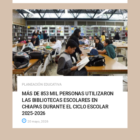
PLANEACIÓN EDUCATIVA
MÁS DE 853 MIL PERSONAS UTILIZARON
LAS BIBLIOTECAS ESCOLARES EN
CHIAPAS DURANTE EL CICLO ESCOLAR
2025-2026
20 mayo, 2026