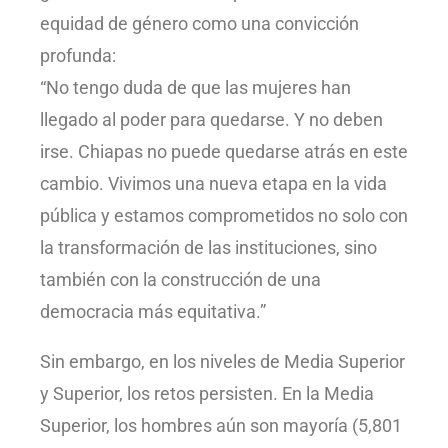
equidad de género como una convicción
profunda:
“No tengo duda de que las mujeres han
llegado al poder para quedarse. Y no deben
irse. Chiapas no puede quedarse atrás en este
cambio. Vivimos una nueva etapa en la vida
pública y estamos comprometidos no solo con
la transformación de las instituciones, sino
también con la construcción de una
democracia más equitativa.”
Sin embargo, en los niveles de Media Superior
y Superior, los retos persisten. En la Media
Superior, los hombres aún son mayoría (5,801