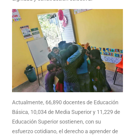
Actualmente, 66,890 docentes de Educación
Básica, 10,034 de Media Superior y 11,229 de
Educación Superior sostienen, con su
esfuerzo cotidiano, el derecho a aprender de