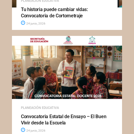
PLANEACIÓN EDUCATIVA
Tu historia puede cambiar vidas:
Convocatoria de Cortometraje
24 junio, 2026
PLANEACIÓN EDUCATIVA
Convocatoria Estatal de Ensayo – El Buen
Vivir desde la Escuela
24 junio, 2026