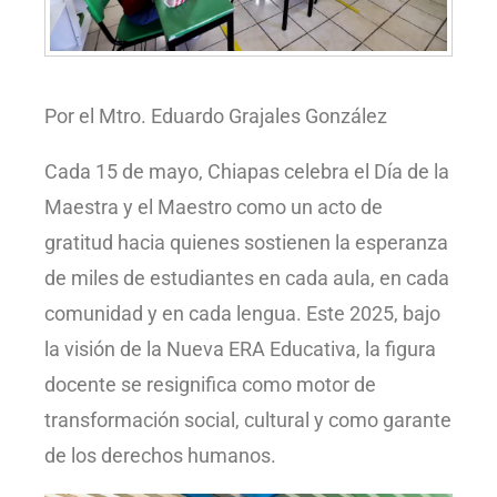
Por el Mtro. Eduardo Grajales González
Cada 15 de mayo, Chiapas celebra el Día de la
Maestra y el Maestro como un acto de
gratitud hacia quienes sostienen la esperanza
de miles de estudiantes en cada aula, en cada
comunidad y en cada lengua. Este 2025, bajo
la visión de la Nueva ERA Educativa, la figura
docente se resignifica como motor de
transformación social, cultural y como garante
de los derechos humanos.