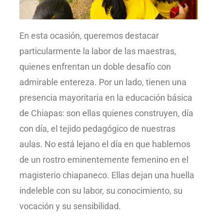
En esta ocasión, queremos destacar
particularmente la labor de las maestras,
quienes enfrentan un doble desafío con
admirable entereza. Por un lado, tienen una
presencia mayoritaria en la educación básica
de Chiapas: son ellas quienes construyen, día
con día, el tejido pedagógico de nuestras
aulas. No está lejano el día en que hablemos
de un rostro eminentemente femenino en el
magisterio chiapaneco. Ellas dejan una huella
indeleble con su labor, su conocimiento, su
vocación y su sensibilidad.