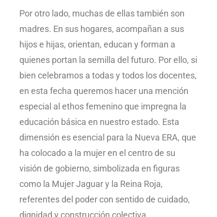
Por otro lado, muchas de ellas también son
madres. En sus hogares, acompañan a sus
hijos e hijas, orientan, educan y forman a
quienes portan la semilla del futuro. Por ello, si
bien celebramos a todas y todos los docentes,
en esta fecha queremos hacer una mención
especial al ethos femenino que impregna la
educación básica en nuestro estado. Esta
dimensión es esencial para la Nueva ERA, que
ha colocado a la mujer en el centro de su
visión de gobierno, simbolizada en figuras
como la Mujer Jaguar y la Reina Roja,
referentes del poder con sentido de cuidado,
dignidad y construcción colectiva.