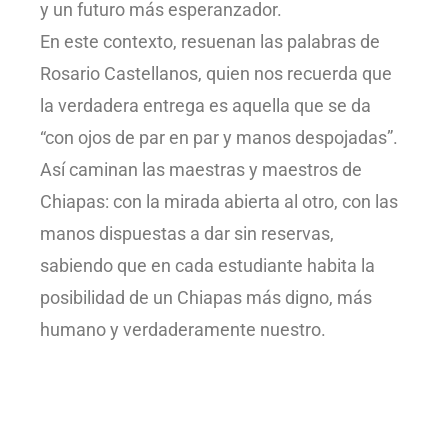
y un futuro más esperanzador.
En este contexto, resuenan las palabras de
Rosario Castellanos, quien nos recuerda que
la verdadera entrega es aquella que se da
“con ojos de par en par y manos despojadas”.
Así caminan las maestras y maestros de
Chiapas: con la mirada abierta al otro, con las
manos dispuestas a dar sin reservas,
sabiendo que en cada estudiante habita la
posibilidad de un Chiapas más digno, más
humano y verdaderamente nuestro.