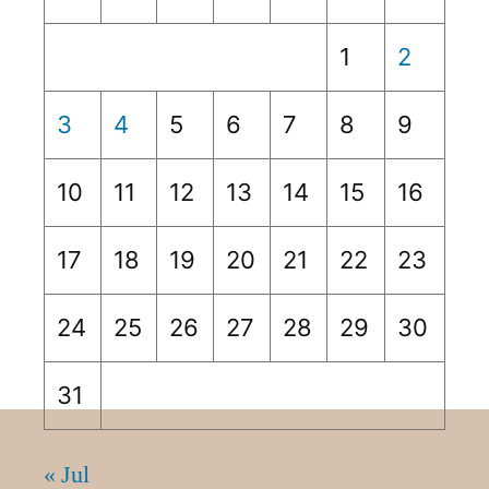
1
2
3
4
5
6
7
8
9
10
11
12
13
14
15
16
17
18
19
20
21
22
23
24
25
26
27
28
29
30
31
« Jul