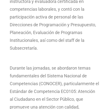
instructora y evaluadora certificada en
competencias laborales, y contó con la
participación activa de personal de las
Direcciones de Programación y Presupuesto,
Planeación, Evaluación de Programas
Institucionales, así como del staff de la
Subsecretaría.
Durante las jornadas, se abordaron temas
fundamentales del Sistema Nacional de
Competencias (CONOCER), particularmente el
Estándar de Competencia EC0105: Atención
al Ciudadano en el Sector Público, que
promueve una atención con calidad,