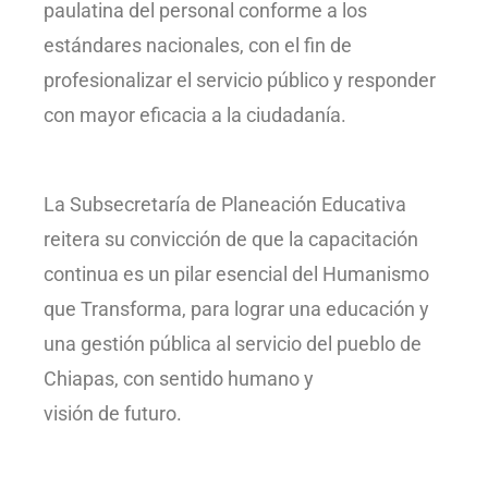
paulatina del personal conforme a los
estándares nacionales, con el fin de
profesionalizar el servicio público y responder
con mayor eficacia a la ciudadanía.
La Subsecretaría de Planeación Educativa
reitera su convicción de que la capacitación
continua es un pilar esencial del Humanismo
que Transforma, para lograr una educación y
una gestión pública al servicio del pueblo de
Chiapas, con sentido humano y
visión de futuro.