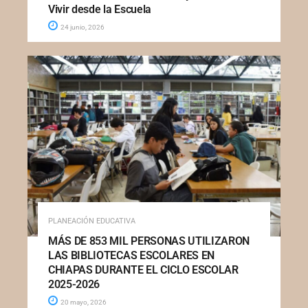
Vivir desde la Escuela
24 junio, 2026
PLANEACIÓN EDUCATIVA
MÁS DE 853 MIL PERSONAS UTILIZARON
LAS BIBLIOTECAS ESCOLARES EN
CHIAPAS DURANTE EL CICLO ESCOLAR
2025-2026
20 mayo, 2026