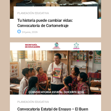
PLANEACIÓN EDUCATIVA
Tu historia puede cambiar vidas:
Convocatoria de Cortometraje
24 junio, 2026
PLANEACIÓN EDUCATIVA
Convocatoria Estatal de Ensayo – El Buen