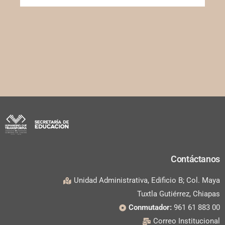
Contáctanos
Unidad Administrativa, Edificio B; Col. Maya
Tuxtla Gutiérrez, Chiapas
Conmutador:
961 61 883 00
Correo Institucional