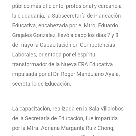
público más eficiente, profesional y cercano a
la ciudadanía, la Subsecretaría de Planeación
Educativa, encabezada por el Mtro. Eduardo
Grajales González, llevó a cabo los días 7 y 8
de mayo la Capacitación en Competencias
Laborales, orientada por el espíritu
transformador de la Nueva ERA Educativa
impulsada por el Dr. Roger Mandujano Ayala,
secretario de Educación.
La capacitación, realizada en la Sala Villalobos
de la Secretaría de Educación, fue impartida
por la Mtra. Adriana Margarita Ruiz Chong,