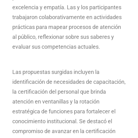
excelencia y empatía. Las y los participantes
trabajaron colaborativamente en actividades
prácticas para mapear procesos de atención
al público, reflexionar sobre sus saberes y
evaluar sus competencias actuales.
Las propuestas surgidas incluyen la
identificación de necesidades de capacitación,
la certificación del personal que brinda
atención en ventanillas y la rotación
estratégica de funciones para fortalecer el
conocimiento institucional. Se destacó el
compromiso de avanzar en la certificación