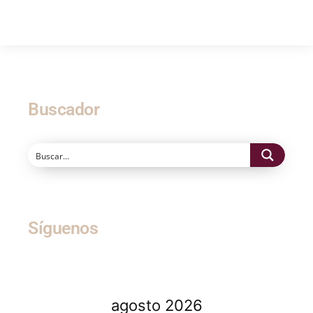
Buscador
Síguenos
agosto 2026