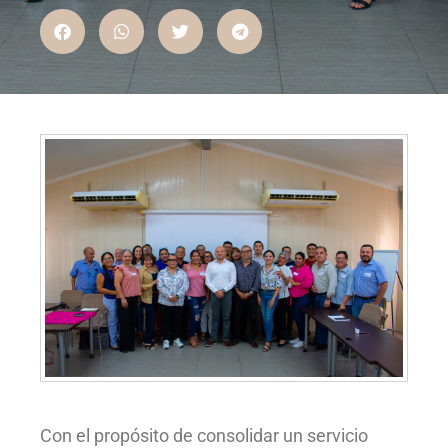
Con el propósito de consolidar un servicio