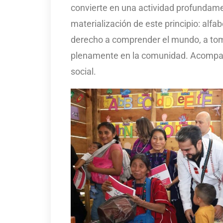
convierte en una actividad profundam
materialización de este principio: alfa
derecho a comprender el mundo, a toma
plenamente en la comunidad. Acompañad
social.