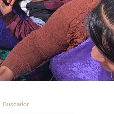
Buscador