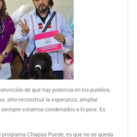
onvicción de que hay potencia en los pueblos,
as, sino reconstruir la esperanza, ampliar
e siempre estamos condenados a lo peor. Es
el programa Chiapas Puede, es que no se queda