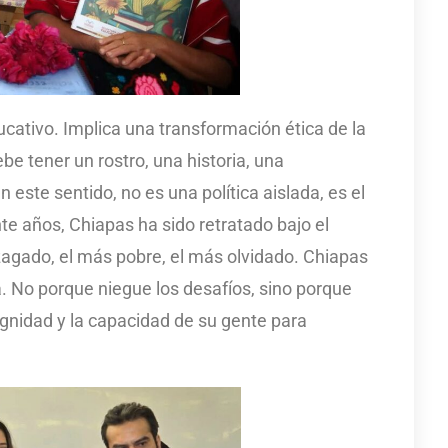
ucativo. Implica una transformación ética de la
be tener un rostro, una historia, una
 este sentido, no es una política aislada, es el
te años, Chiapas ha sido retratado bajo el
zagado, el más pobre, el más olvidado. Chiapas
a. No porque niegue los desafíos, sino porque
gnidad y la capacidad de su gente para