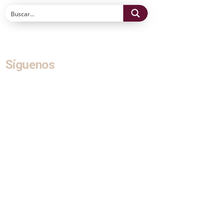
Síguenos