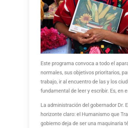
Este programa convoca a todo el apara
normales, sus objetivos prioritarios, p
trabajo, ir al encuentro de las y los c
fundamental de leer y escribir. Es, en
La administración del gobernador Dr. 
horizonte claro: el Humanismo que Tra
gobierno deja de ser una maquinaria té