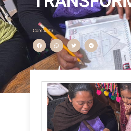
TRANSFOR
Compartir