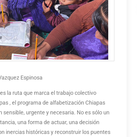
 Vazquez Espinosa
 es la ruta que marca el trabajo colectivo
apas , el programa de alfabetización Chiapas
 sensible, urgente y necesaria. No es sólo un
nstancia, una forma de actuar, una decisión
 inercias históricas y reconstruir los puentes