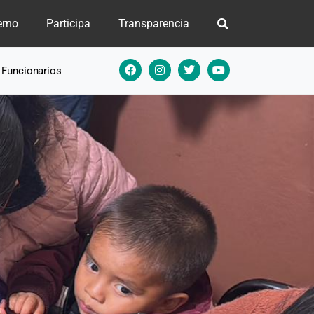
erno
Participa
Transparencia
e Funcionarios