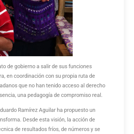
to de gobierno a salir de sus funciones
ara, en coordinación con su propia ruta de
iudadanos que no han tenido acceso al derecho
 esencia, una pedagogía de compromiso real.
Eduardo Ramírez Aguilar ha propuesto un
nsforma. Desde esta visión, la acción de
cnica de resultados fríos, de números y se