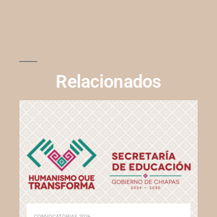
Relacionados
CONVOCATORIAS 2026