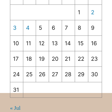
1
2
3
4
5
6
7
8
9
10
11
12
13
14
15
16
17
18
19
20
21
22
23
24
25
26
27
28
29
30
31
« Jul