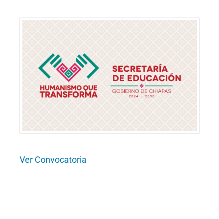
Ver Convocatoria