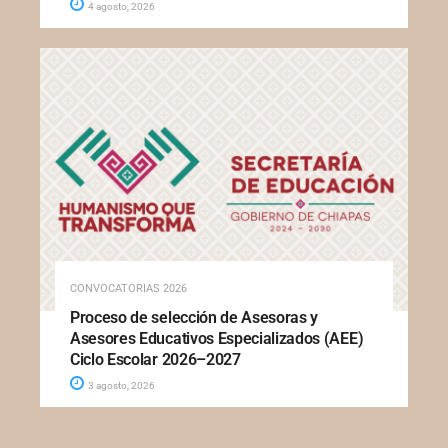
4 agosto, 2026
CONVOCATORIAS 2026
Proceso de selección de Asesoras y
Asesores Educativos Especializados (AEE)
Ciclo Escolar 2026–2027
3 agosto, 2026