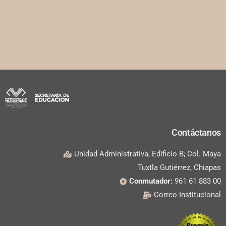
Contáctanos
Unidad Administrativa, Edificio B; Col. Maya
Tuxtla Gutiérrez, Chiapas
Conmutador:
961 61 883 00
Correo Institucional