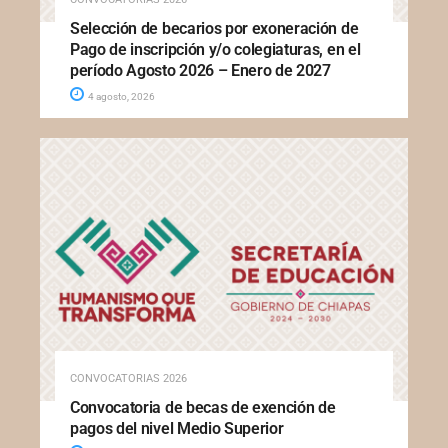
Selección de becarios por exoneración de
Pago de inscripción y/o colegiaturas, en el
período Agosto 2026 – Enero de 2027
4 agosto, 2026
CONVOCATORIAS 2026
Convocatoria de becas de exención de
pagos del nivel Medio Superior