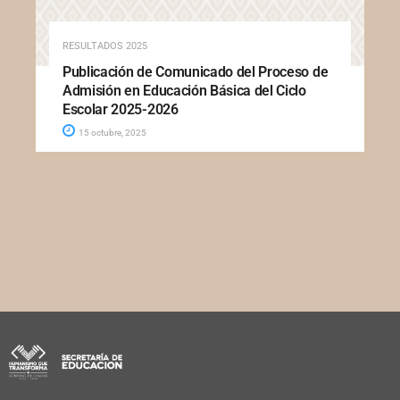
RESULTADOS 2025
Publicación de Comunicado del Proceso de
Admisión en Educación Básica del Ciclo
Escolar 2025-2026
15 octubre, 2025