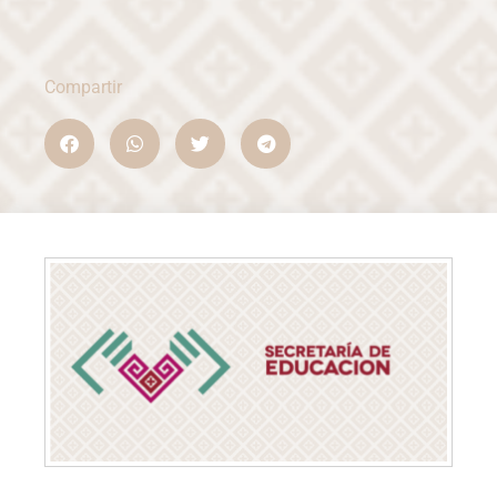
Compartir