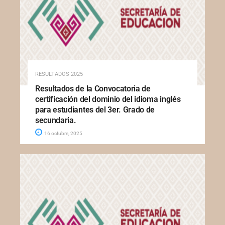
RESULTADOS 2025
Resultados de la Convocatoria de
certificación del dominio del idioma inglés
para estudiantes del 3er. Grado de
secundaria.
16 octubre, 2025