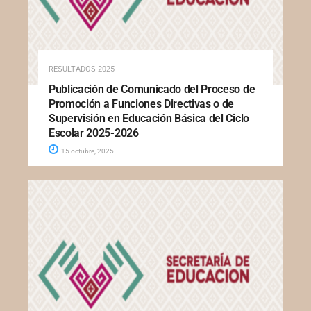
RESULTADOS 2025
Publicación de Comunicado del Proceso de
Promoción a Funciones Directivas o de
Supervisión en Educación Básica del Ciclo
Escolar 2025-2026
15 octubre, 2025