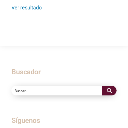
Ver resultado
Buscador
Síguenos