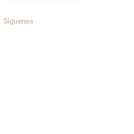
Síguenos