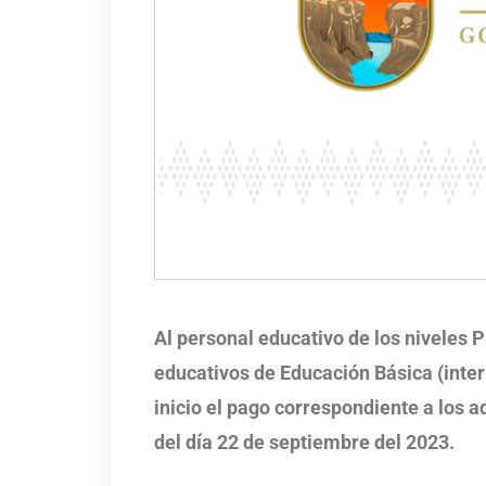
Al personal educativo de los niveles 
educativos de Educación Básica (inter
inicio el pago correspondiente a los a
del día 22 de septiembre del 2023.