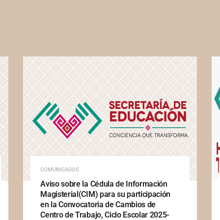
COMUNICADOS
Aviso sobre la Cédula de Información
Magisterial(CIM) para su participación
en la Convocatoria de Cambios de
Centro de Trabajo, Ciclo Escolar 2025-