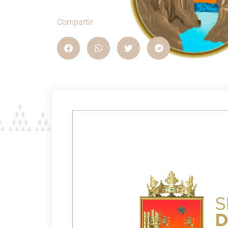
Compartir