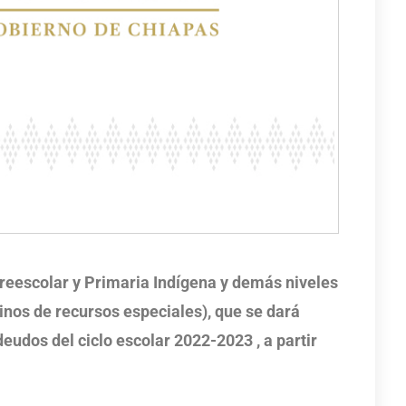
Preescolar y Primaria Indígena y demás niveles
inos de recursos especiales), que se dará
deudos del ciclo escolar 2022-2023 , a partir