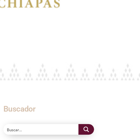
Buscador