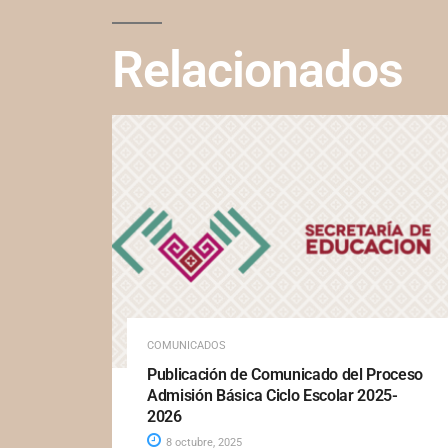
Relacionados
COMUNICADOS
Publicación de Comunicado del Proceso
Admisión Básica Ciclo Escolar 2025-
2026
8 octubre, 2025