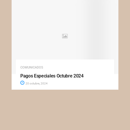
COMUNICADOS
Pagos Especiales Octubre 2024
20 octubre, 2024