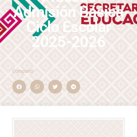
Admisión Básica
Ciclo Escolar
2025-2026
Compartir