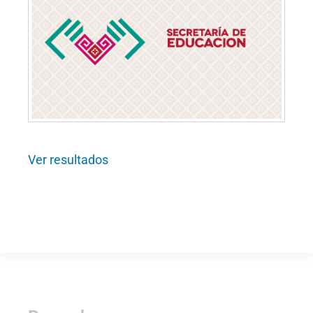
Ver resultados