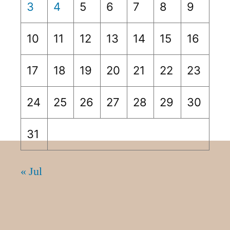
3
4
5
6
7
8
9
10
11
12
13
14
15
16
17
18
19
20
21
22
23
24
25
26
27
28
29
30
31
« Jul