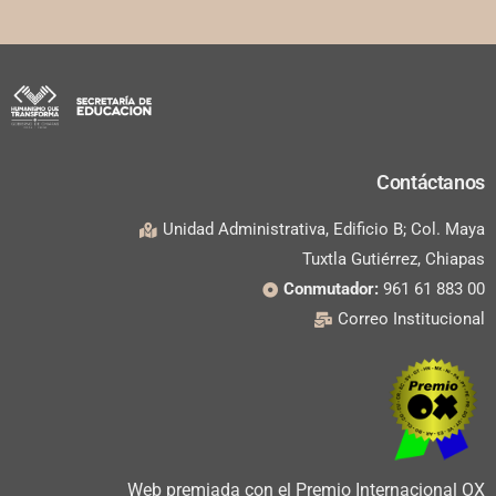
Contáctanos
Unidad Administrativa, Edificio B; Col. Maya
Tuxtla Gutiérrez, Chiapas
Conmutador:
961 61 883 00
Correo Institucional
Web premiada con el Premio Internacional OX