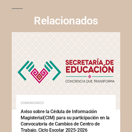
Relacionados
COMUNICADOS
Aviso sobre la Cédula de Información
Magisterial(CIM) para su participación en la
Convocatoria de Cambios de Centro de
Trabajo, Ciclo Escolar 2025-2026