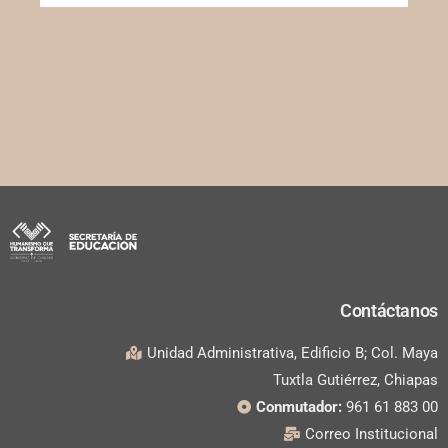
Contáctanos
Unidad Administrativa, Edificio B; Col. Maya
Tuxtla Gutiérrez, Chiapas
Conmutador:
961 61 883 00
Correo Institucional