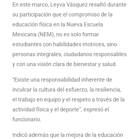
En este marco, Leyva Vásquez resaltó durante
su participación que el compromiso de la
educación física en la Nueva Escuela
Mexicana (NEM), no es solo formar
estudiantes con habilidades motrices, sino
personas integrales, ciudadanos responsables
y con una visión clara de bienestar y salud.
“Existe una responsabilidad inherente de
inculcar la cultura del esfuerzo, la resiliencia,
el trabajo en equipo y el respeto a través de la
actividad física y el deporte”, expresó el
funcionario.
Indicó además que la mejora de la educación