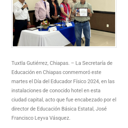
Tuxtla Gutiérrez, Chiapas. – La Secretaría de
Educación en Chiapas conmemoró este
martes el Día del Educador Físico 2024, en las
instalaciones de conocido hotel en esta
ciudad capital, acto que fue encabezado por el
director de Educación Básica Estatal, José
Francisco Leyva Vásquez.