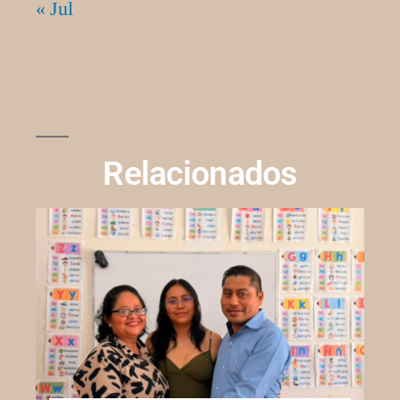
« Jul
Relacionados