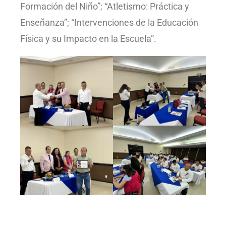
Formación del Niño”; “Atletismo: Práctica y
Enseñanza”; “Intervenciones de la Educación
Física y su Impacto en la Escuela”.