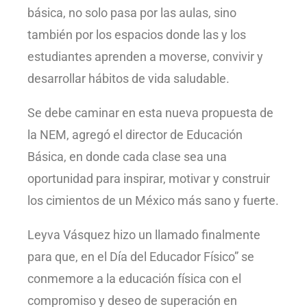
básica, no solo pasa por las aulas, sino
también por los espacios donde las y los
estudiantes aprenden a moverse, convivir y
desarrollar hábitos de vida saludable.
Se debe caminar en esta nueva propuesta de
la NEM, agregó el director de Educación
Básica, en donde cada clase sea una
oportunidad para inspirar, motivar y construir
los cimientos de un México más sano y fuerte.
Leyva Vásquez hizo un llamado finalmente
para que, en el Día del Educador Físico” se
conmemore a la educación física con el
compromiso y deseo de superación en