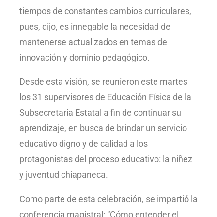
tiempos de constantes cambios curriculares,
pues, dijo, es innegable la necesidad de
mantenerse actualizados en temas de
innovación y dominio pedagógico.
Desde esta visión, se reunieron este martes
los 31 supervisores de Educación Física de la
Subsecretaría Estatal a fin de continuar su
aprendizaje, en busca de brindar un servicio
educativo digno y de calidad a los
protagonistas del proceso educativo: la niñez
y juventud chiapaneca.
Como parte de esta celebración, se impartió la
conferencia magistral: “Cómo entender el