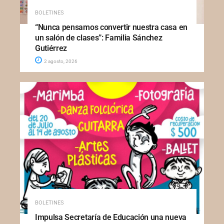
BOLETINES
“Nunca pensamos convertir nuestra casa en
un salón de clases”: Familia Sánchez
Gutiérrez
2 agosto, 2026
BOLETINES
Impulsa Secretaría de Educación una nueva