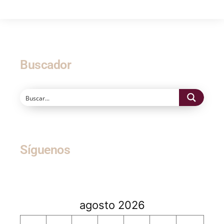
Buscador
Síguenos
agosto 2026