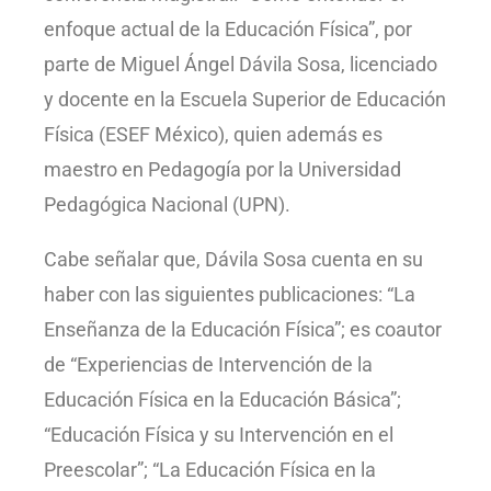
enfoque actual de la Educación Física”, por
parte de Miguel Ángel Dávila Sosa, licenciado
y docente en la Escuela Superior de Educación
Física (ESEF México), quien además es
maestro en Pedagogía por la Universidad
Pedagógica Nacional (UPN).
Cabe señalar que, Dávila Sosa cuenta en su
haber con las siguientes publicaciones: “La
Enseñanza de la Educación Física”; es coautor
de “Experiencias de Intervención de la
Educación Física en la Educación Básica”;
“Educación Física y su Intervención en el
Preescolar”; “La Educación Física en la