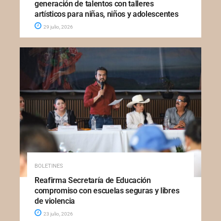
generación de talentos con talleres
artísticos para niñas, niños y adolescentes
29 julio, 2026
BOLETINES
Reafirma Secretaría de Educación
compromiso con escuelas seguras y libres
de violencia
23 julio, 2026