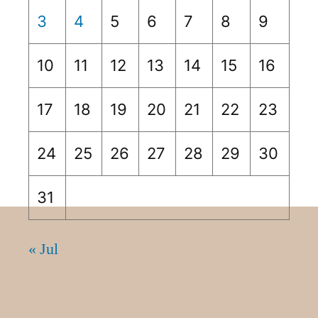
3
4
5
6
7
8
9
10
11
12
13
14
15
16
17
18
19
20
21
22
23
24
25
26
27
28
29
30
31
« Jul