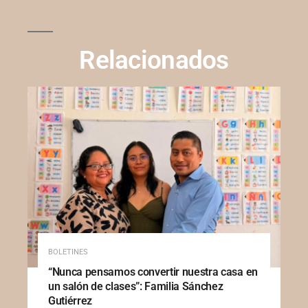
Relacionados
BOLETINES
“Nunca pensamos convertir nuestra casa en
un salón de clases”: Familia Sánchez
Gutiérrez