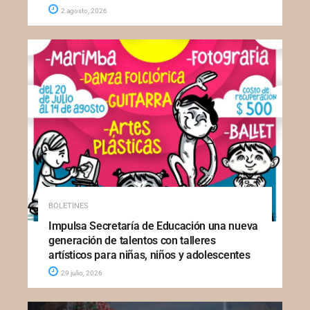
2 agosto, 2026
BOLETINES
Impulsa Secretaría de Educación una nueva
generación de talentos con talleres
artísticos para niñas, niños y adolescentes
29 julio, 2026