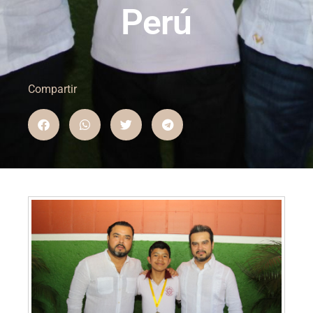
Perú
Compartir