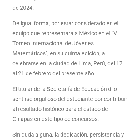
de 2024.
De igual forma, por estar considerado en el
equipo que representará a México en el “V
Torneo Internacional de Jóvenes
Matemáticos”, en su quinta edición, a
celebrarse en la ciudad de Lima, Perú, del 17
al 21 de febrero del presente año.
El titular de la Secretaría de Educación dijo
sentirse orgulloso del estudiante por contribuir
al resultado histórico para el estado de
Chiapas en este tipo de concursos.
Sin duda alguna, la dedicación, persistencia y