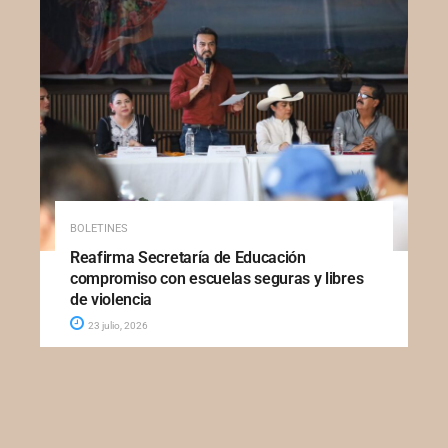
BOLETINES
Reafirma Secretaría de Educación
compromiso con escuelas seguras y libres
de violencia
23 julio, 2026