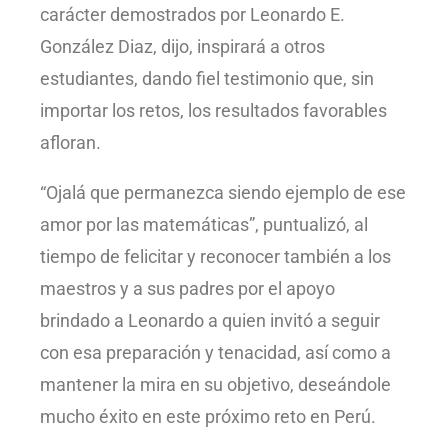
carácter demostrados por Leonardo E.
González Diaz, dijo, inspirará a otros
estudiantes, dando fiel testimonio que, sin
importar los retos, los resultados favorables
afloran.
“Ojalá que permanezca siendo ejemplo de ese
amor por las matemáticas”, puntualizó, al
tiempo de felicitar y reconocer también a los
maestros y a sus padres por el apoyo
brindado a Leonardo a quien invitó a seguir
con esa preparación y tenacidad, así como a
mantener la mira en su objetivo, deseándole
mucho éxito en este próximo reto en Perú.