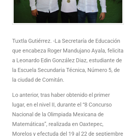
Tuxtla Gutiérrez. -La Secretaría de Educación
que encabeza Roger Mandujano Ayala, felicita
a Leonardo Edin González Diaz, estudiante de
la Escuela Secundaria Técnica, Número 5, de
la ciudad de Comitán.
Lo anterior, tras haber obtenido el primer
lugar, en el nivel II, durante el “8 Concurso
Nacional de la Olimpiada Mexicana de
Matemáticas”, realizada en Oaxtepec,
Morelos y efectuda del 19 al 22 de septiembre