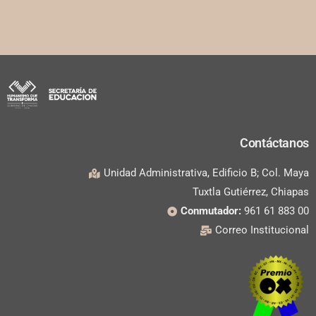
Contáctanos
Unidad Administrativa, Edificio B; Col. Maya
Tuxtla Gutiérrez, Chiapas
Conmutador:
961 61 883 00
Correo Institucional