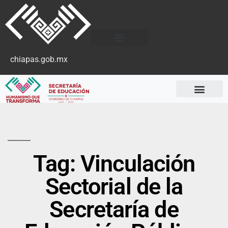
chiapas.gob.mx
Tag: Vinculación
Sectorial de la
Secretaría de