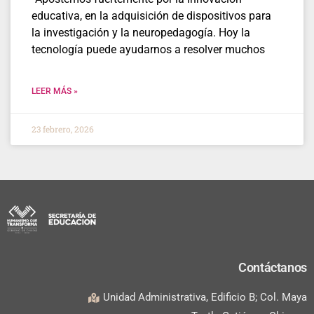
educativa, en la adquisición de dispositivos para
la investigación y la neuropedagogía. Hoy la
tecnología puede ayudarnos a resolver muchos
LEER MÁS »
23 febrero, 2026
Contáctanos
Unidad Administrativa, Edificio B; Col. Maya