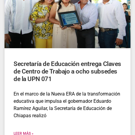
Secretaría de Educación entrega Claves
de Centro de Trabajo a ocho subsedes
de la UPN 071
En el marco de la Nueva ERA de la transformación
educativa que impulsa el gobernador Eduardo
Ramírez Aguilar, la Secretaría de Educación de
Chiapas realizó
LEER MÁS »