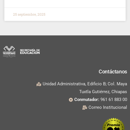
25 septiembre, 2025
Contáctanos
Unidad Administrativa, Edificio B; Col. Maya
Tuxtla Gutiérrez, Chiapas
Conmutador:
961 61 883 00
Correo Institucional