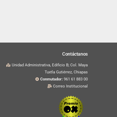
Contáctanos
Unidad Administrativa, Edificio B; Col. Maya
Tuxtla Gutiérrez, Chiapas
Conmutador:
961 61 883 00
Correo Institucional