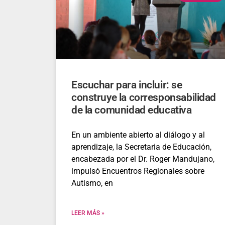
Escuchar para incluir: se
construye la corresponsabilidad
de la comunidad educativa
En un ambiente abierto al diálogo y al
aprendizaje, la Secretaria de Educación,
encabezada por el Dr. Roger Mandujano,
impulsó Encuentros Regionales sobre
Autismo, en
LEER MÁS »