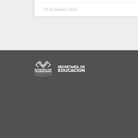
29 diciembre, 2025