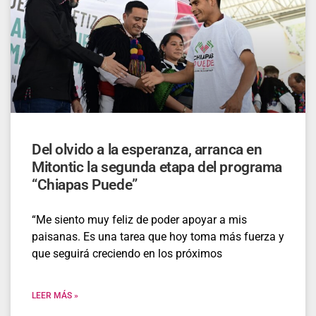
Del olvido a la esperanza, arranca en
Mitontic la segunda etapa del programa
“Chiapas Puede”
“Me siento muy feliz de poder apoyar a mis
paisanas. Es una tarea que hoy toma más fuerza y
que seguirá creciendo en los próximos
LEER MÁS »