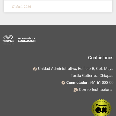
17 abril, 2026
Contáctanos
Unidad Administrativa, Edificio B; Col. Maya
Tuxtla Gutiérrez, Chiapas
Conmutador:
961 61 883 00
Correo Institucional