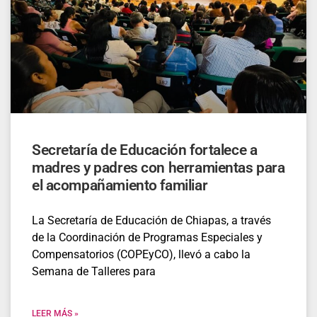
Secretaría de Educación fortalece a
madres y padres con herramientas para
el acompañamiento familiar
La Secretaría de Educación de Chiapas, a través
de la Coordinación de Programas Especiales y
Compensatorios (COPEyCO), llevó a cabo la
Semana de Talleres para
LEER MÁS »