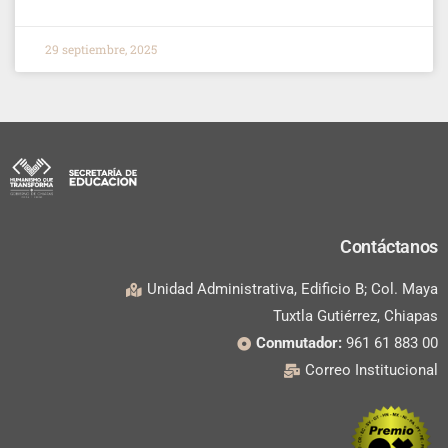
29 septiembre, 2025
Contáctanos
Unidad Administrativa, Edificio B; Col. Maya
Tuxtla Gutiérrez, Chiapas
Conmutador:
961 61 883 00
Correo Institucional