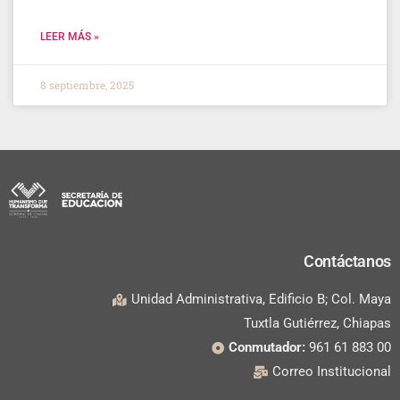
LEER MÁS »
8 septiembre, 2025
Contáctanos
Unidad Administrativa, Edificio B; Col. Maya
Tuxtla Gutiérrez, Chiapas
Conmutador:
961 61 883 00
Correo Institucional