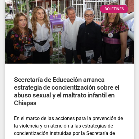
BOLETINES
Secretaría de Educación arranca
estrategia de concientización sobre el
abuso sexual y el maltrato infantil en
Chiapas
En el marco de las acciones para la prevención de
la violencia y en atención a las estrategias de
concientización instruidas por la Secretaría de