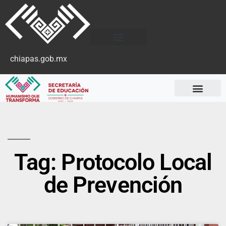
chiapas.gob.mx
Tag: Protocolo Local
de Prevención