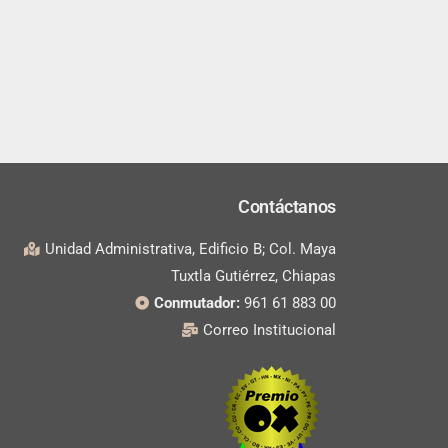
Contáctanos
Unidad Administrativa, Edificio B; Col. Maya
Tuxtla Gutiérrez, Chiapas
Conmutador:
961 61 883 00
Correo Institucional