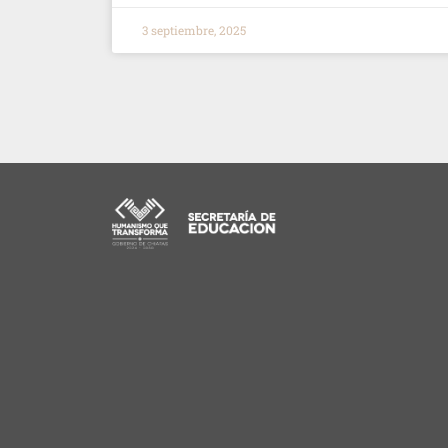
3 septiembre, 2025