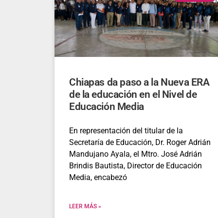
Chiapas da paso a la Nueva ERA
de la educación en el Nivel de
Educación Media
En representación del titular de la
Secretaría de Educación, Dr. Roger Adrián
Mandujano Ayala, el Mtro. José Adrián
Brindis Bautista, Director de Educación
Media, encabezó
LEER MÁS »